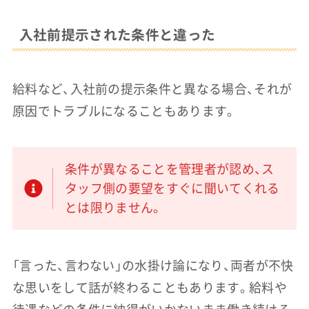
入社前提示された条件と違った
給料など、入社前の提示条件と異なる場合、それが
原因でトラブルになることもあります。
条件が異なることを管理者が認め、ス
タッフ側の要望をすぐに聞いてくれる
とは限りません。
「言った、言わない」の水掛け論になり、両者が不快
な思いをして話が終わることもあります。給料や