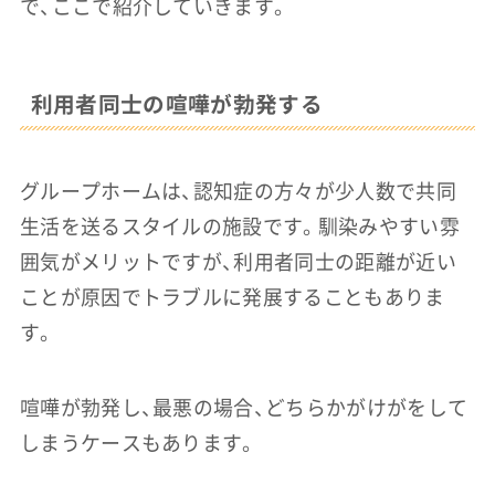
で、ここで紹介していきます。
利用者同士の喧嘩が勃発する
グループホームは、認知症の方々が少人数で共同
生活を送るスタイルの施設です。馴染みやすい雰
囲気がメリットですが、利用者同士の距離が近い
ことが原因でトラブルに発展することもありま
す。
喧嘩が勃発し、最悪の場合、どちらかがけがをして
しまうケースもあります。