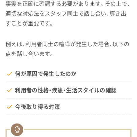
事実を正確に確認する必要があります。その上で、
適切な対処法をスタッフ同士で話し合い、導き出
すことが重要です。
例えば、利用者同士の喧嘩が発生した場合、以下の
点を話し合います。
何が原因で発生したのか
利用者の性格・疾患・生活スタイルの確認
今後取り得る対策