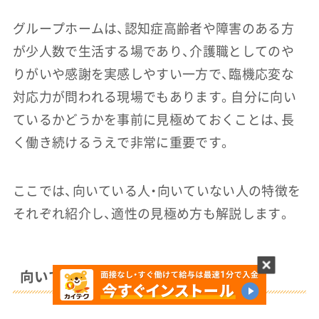
グループホームは、認知症高齢者や障害のある方
が少人数で生活する場であり、介護職としてのや
りがいや感謝を実感しやすい一方で、臨機応変な
対応力が問われる現場でもあります。自分に向い
ているかどうかを事前に見極めておくことは、長
く働き続けるうえで非常に重要です。
ここでは、向いている人・向いていない人の特徴を
それぞれ紹介し、適性の見極め方も解説します。
向いている人の特徴