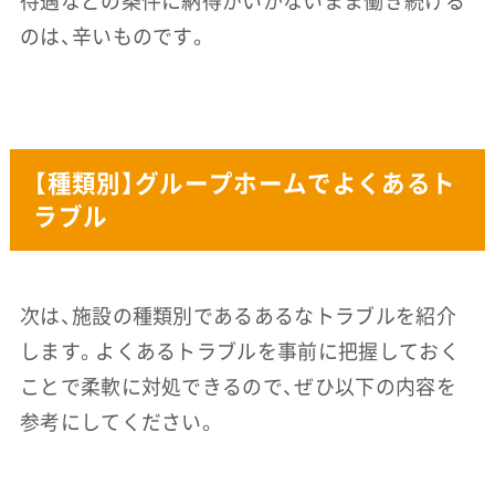
待遇などの条件に納得がいかないまま働き続ける
のは、辛いものです。
【種類別】グループホームでよくあるト
ラブル
次は、施設の種類別であるあるなトラブルを紹介
します。よくあるトラブルを事前に把握しておく
ことで柔軟に対処できるので、ぜひ以下の内容を
参考にしてください。