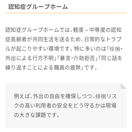
認知症グループホーム
認知症グループホームでは、軽度～中等度の認知
症高齢者が共同生活を送るため、日常的なトラブ
ルが起こりやすい環境です。特に多いのは「徘徊・
外出による行方不明」「暴言・介助拒否」「同じ話を
繰り返すことによる職員の疲弊」です。
例えば、外出の自由を確保しつつ、徘徊リス
クの高い利用者の安全をどう守るかは現場
の大きな課題です。