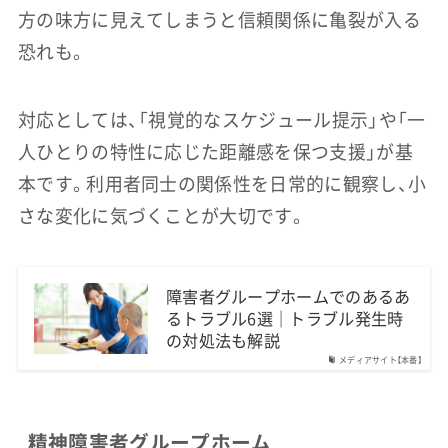
方の味方に見えてしまうと信頼関係に亀裂が入る
恐れも。
対応としては、「視覚的なスケジュール提示」や「一
人ひとりの特性に応じた距離感を保つ支援」が基
本です。利用者同士の関係性を日常的に観察し、小
さな変化に気づくことが大切です。
障害者グループホームでのあるあ
るトラブル6選｜トラブル発生時
の対処法も解説
メディアサイト【本番】
精神障害者グループホーム