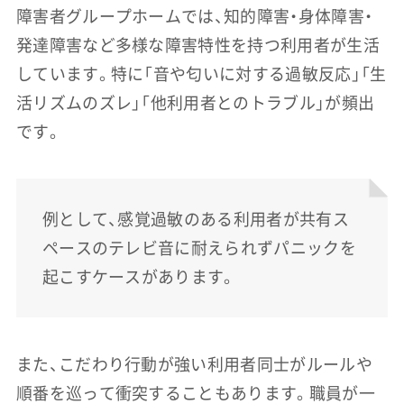
障害者グループホームでは、知的障害・身体障害・
発達障害など多様な障害特性を持つ利用者が生活
しています。特に「音や匂いに対する過敏反応」「生
活リズムのズレ」「他利用者とのトラブル」が頻出
です。
例として、感覚過敏のある利用者が共有ス
ペースのテレビ音に耐えられずパニックを
起こすケースがあります。
また、こだわり行動が強い利用者同士がルールや
順番を巡って衝突することもあります。職員が一