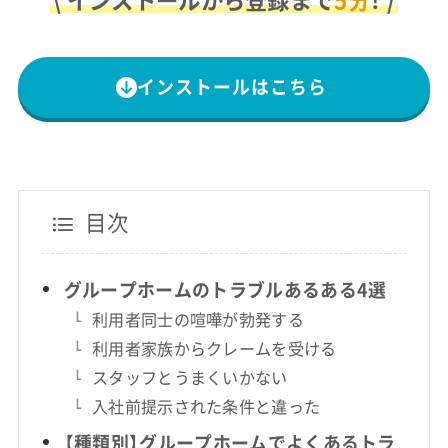
\ インストールから登録まで
5分
！ /
インストールはこちら
目次
グループホームのトラブルあるある4選
利用者同士の喧嘩が勃発する
利用者家族からクレームを受ける
スタッフとうまくいかない
入社前提示された条件と違った
【種類別】グループホームでよくあるトラ