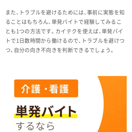
また、トラブルを避けるためには、事前に実態を知
ることはもちろん、単発バイトで経験してみるこ
とも1つの方法です。カイテクを使えば、単発バイ
トで1日数時間から働けるので、トラブルを避けつ
つ、自分の向き不向きを判断できるでしょう。