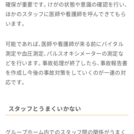
確保が重要です。けがの状態や意識の確認を行い、
ほかのスタッフに医師や看護師を呼んできてもら
います。
可能であれば、医師や看護師が来る前にバイタル
測定や血圧測定、パルスオキシメーターの測定な
どを行います。事故処理が終了したら、事故報告書
を作成し今後の事故対策をしていくのが一連の対
応です。
スタッフとうまくいかない
グループホーム内でのスタッフ間の関係がうまく