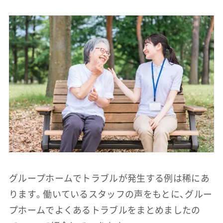
グループホームでトラブルが発生する例は稀にあ
ります。働いているスタッフの声をもとに、グルー
プホームでよくあるトラブルをまとめましたの