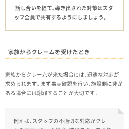
話し合いを経て、導き出された対策はスタ
ッフ全員で共有するようにしましょう。
家族からクレームを受けたとき
家族からクレームが来た場合には、迅速な対応が
求められます。まず事実確認を行い、施設側に非が
ある場合には謝罪することが大切です。
例えば、スタッフの不適切な対応がクレー