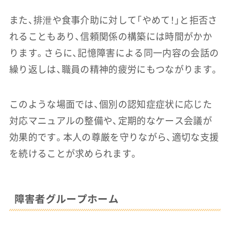
また、排泄や食事介助に対して「やめて！」と拒否さ
れることもあり、信頼関係の構築には時間がかか
ります。さらに、記憶障害による同一内容の会話の
繰り返しは、職員の精神的疲労にもつながります。
このような場面では、個別の認知症症状に応じた
対応マニュアルの整備や、定期的なケース会議が
効果的です。本人の尊厳を守りながら、適切な支援
を続けることが求められます。
障害者グループホーム