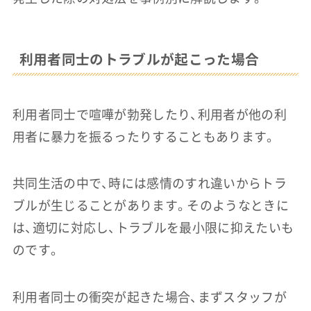
利用者同士のトラブルが起こった場合
利用者同士で喧嘩が勃発したり、利用者が他の利
用者に暴力を振るったりすることもあります。
共同生活の中で、時には感情のすれ違いからトラ
ブルが生じることがあります。そのようなときに
は、適切に対応し、トラブルを最小限に抑えたいも
のです。
利用者同士の衝突が起きた場合、まずスタッフが