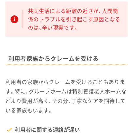
共同生活による距離の近さが、人間関
係のトラブルを引き起こす原因となる
のは、辛い現実です。
利用者家族からクレームを受ける
利用者の家族からクレームを受けることもありま
す。特に、グループホームは特別養護老人ホームな
どより費用が高く、その分、丁寧なケアを期待して
いる家族もいます。
利用者に関する連絡が遅い