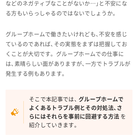
などのネガティブなことがないか…」と不安にな
る方もいらっしゃるのではないでしょうか。
グループホームで働きたいけれども、不安を感じ
ているのであれば、その実態をまずは把握してお
くことが大切です。 グループホームでの仕事に
は、素晴らしい面がありますが、一方でトラブルが
発生する例もあります。
そこで本記事では、
グループホームで
よくあるトラブル例とその対処法、さ
らにはそれらを事前に回避する方法
を
紹介していきます。