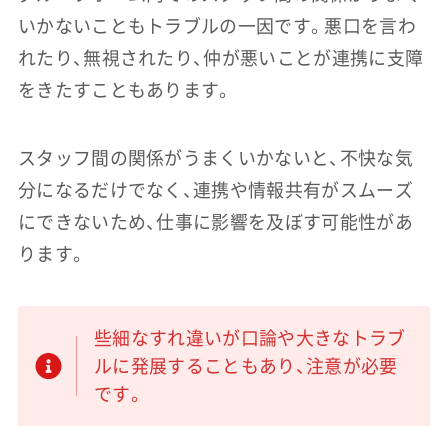
いかないこともトラブルの一因です。悪口を言わ
れたり、無視されたり、仲が悪いことが連携に支障
をきたすこともあります。
スタッフ間の関係がうまくいかないと、不快な気
分になるだけでなく、連携や情報共有がスムーズ
にできないため、仕事に影響を及ぼす可能性があ
ります。
些細なすれ違いが口論や大きなトラブ
ルに発展することもあり、注意が必要
です。