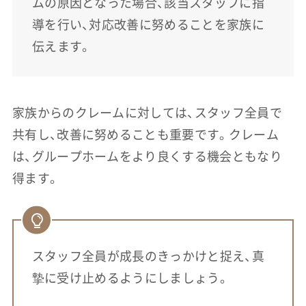
ムの原因となった場合、該当スタッフに指
導を行い、対応改善に努めることを家族に
伝えます。
家族からのクレームに対しては、スタッフ全員で
共有し、改善に努めることも重要です。クレーム
は、グループホームをより良くする機会ともなり
得ます。
スタッフ全員が成長のきっかけと捉え、真
摯に受け止めるようにしましょう。