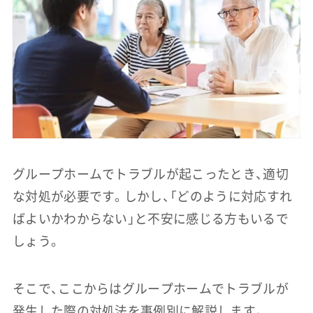
グループホームでトラブルが起こったとき、適切
な対処が必要です。しかし、「どのように対応すれ
ばよいかわからない」と不安に感じる方もいるで
しょう。
そこで、ここからはグループホームでトラブルが
発生した際の対処法を事例別に解説します。