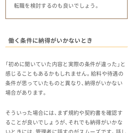
転職を検討するのも良いでしょう。
働く条件に納得がいかないとき
「初めに聞いていた内容と実際の条件が違った」と
感じることもあるかもしれません。給料や待遇の
条件が思っていたものと異なり、納得がいかない
場合があります。
そういった場合には、まず規約や契約書を確認す
ることが良いでしょうが、それでも納得がいかな
いときには、管理者に話すのがスムーズです。話し