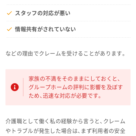
スタッフの対応が悪い
情報共有がされていない
などの理由でクレームを受けることがあります。
家族の不満をそのままにしておくと、
グループホームの評判に影響を及ぼす
ため、迅速な対応が必要です。
介護職として働く私の経験から言うと、クレーム
やトラブルが発生した場合は、まず利用者の安全