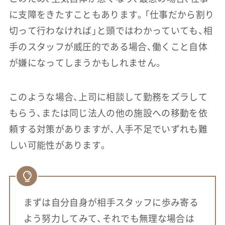
に支障をきたすこともあります。「仕事だから割り
切って行わなければ」と頭ではわかっていても、相
手のスタッフが威圧的である場合、働くこと自体
が嫌になってしまうかもしれません。
このような場合、上司に相談して勤務をズラして
もらう、または同じ法人の他の施設への移動を依
頼する対策がありますが、人手不足でいずれも難
しい可能性があります。
まずは自分自身が相手スタッフに歩み寄る
よう努力してみて、それでも無理な場合は