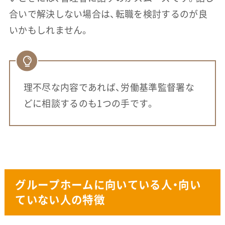
合いで解決しない場合は、転職を検討するのが良
いかもしれません。
理不尽な内容であれば、労働基準監督署な
どに相談するのも1つの手です。
グループホームに向いている人・向い
ていない人の特徴