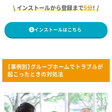
\ インストールから登録まで
5分
！ /
インストールはこちら
【事例別】グループホームでトラブルが
起こったときの対処法