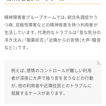
精神障害者グループホームでは、統合失調症やう
つ病、双極性障害などの精神疾患を持つ利用者が
生活しています。代表的なトラブルは「急な気分の
浮き沈み」「服薬拒否」「近隣からの苦情（大声・騒音
など）」です。
例えば、感情のコントロールが難しい利用
者が深夜に大声で独り言を言うなどの行動
が、他の利用者や近隣住民とのトラブルに
発展するケースがあります。