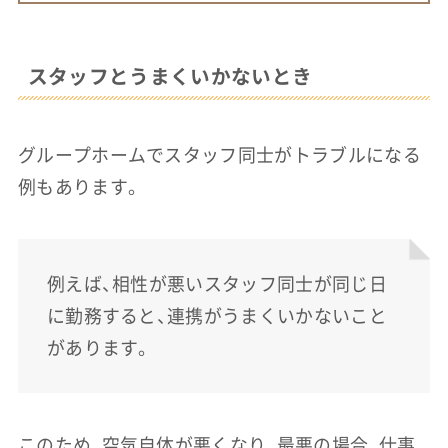
スタッフとうまくいかないとき
グループホームでスタッフ同士がトラブルになる
例もあります。
例えば、相性が悪いスタッフ同士が同じ日
に勤務すると、連携がうまくいかないこと
があります。
このため、空気自体が悪くなり、最悪の場合、仕事