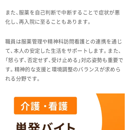
また、服薬を自己判断で中断することで症状が悪
化し、再入院に至ることもあります。
職員は服薬管理や精神科訪問看護との連携を通じ
て、本人の安定した生活をサポートします。また、
「怒らず、否定せず、受け止める」対応姿勢も重要で
す。精神的な支援と環境調整のバランスが求めら
れる分野です。