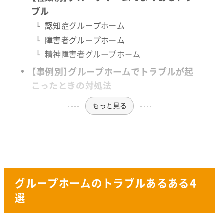
ブル
認知症グループホーム
障害者グループホーム
精神障害者グループホーム
【事例別】グループホームでトラブルが起
こったときの対処法
もっと見る
グループホームのトラブルあるある4
選