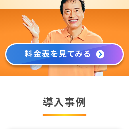
料金表を見てみる
導入事例