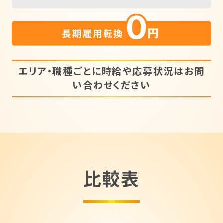
エリア・職種ごとに時給や応募状況はお問
い合わせください
比較表