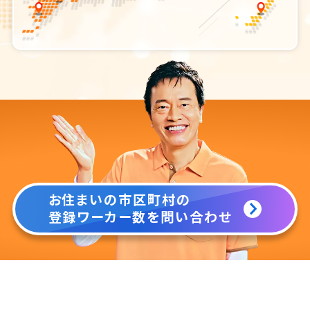
お住まいの市区町村の
登録ワーカー数を問い合わせ