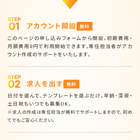
アカウント開設
無料
このページの申し込みフォームから開設。初期費用・
月額費用0円で利用開始できます。専任担当者がアカ
ウント作成のサポートをいたします。
求人を出す
無料
日付を選んで、テンプレートを選ぶだけ。早朝・深夜・
土日祝もいつでも募集OK。
※求人の作成は専任担当が無料でサポートしますので、初め
てでもご安心ください。