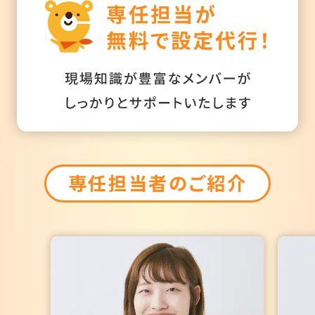
専任担当者のご紹介