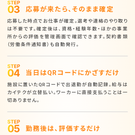
応募が来たら、そのまま確定
応募した時点でお仕事が確定。選考や連絡のやり取り
は不要です。確定後は、資格・経験年数・ほかの事業
所からの評価を管理画面で確認できます。契約書類
（労働条件通知書）も自動発行。
当日はQRコードにかざすだけ
施設に置いたQRコードで出退勤が自動記録。給与は
カイテクが立替払い。ワーカーに直接支払うことは一
切ありません。
勤務後は、評価するだけ