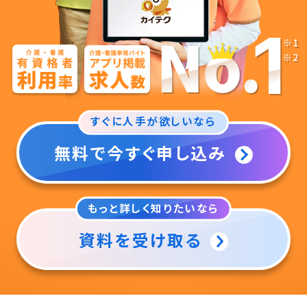
すぐに人手が欲しいなら
無料で今すぐ申し込み
もっと詳しく知りたいなら
資料を受け取る