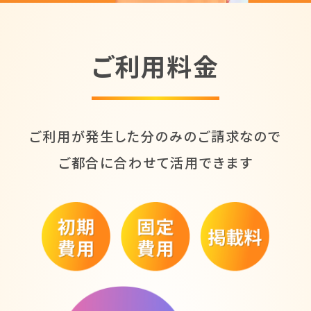
ご利用料金
ご利用が発生した分のみのご請求なので
ご都合に合わせて活用できます