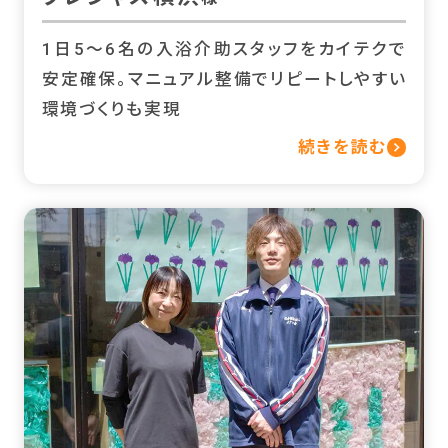
1日5〜6名の入浴介助スタッフをカイテクで
安定確保。マニュアル整備でリピートしやすい
環境づくりも実現
続きを読む