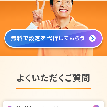
無料で設定を代行してもらう
よくいただくご質問