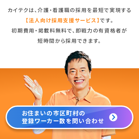
カイテクは、介護・看護職の採用を最短で実現する
【法人向け採用支援サービス】
です。
初期費用・掲載料無料で、即戦力の有資格者が
短時間から採用できます。
お住まいの市区町村の
登録ワーカー数を問い合わせ