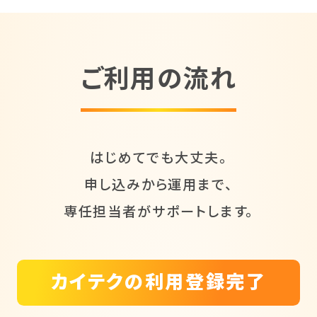
ご利用の流れ
はじめてでも大丈夫。
申し込みから運用まで、
専任担当者がサポートします。
カイテクの利用登録完了