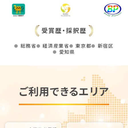
受賞歴・採択歴
総務省
経済産業省
東京都
新宿区
愛知県
ご利用できるエリア