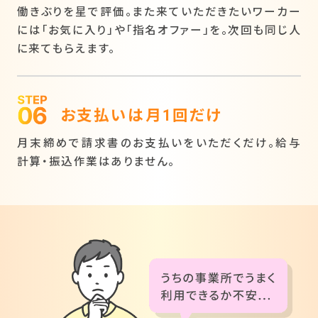
働きぶりを星で評価。また来ていただきたいワーカー
には「お気に入り」や「指名オファー」を。次回も同じ人
に来てもらえます。
お支払いは月1回だけ
月末締めで請求書のお支払いをいただくだけ。給与
計算・振込作業はありません。