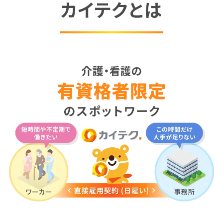
カイテクとは