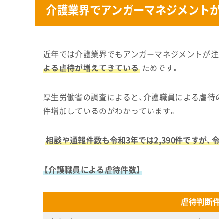
介護業界でアンガーマネジメント
近年では介護業界でもアンガーマネジメントが注
よる虐待が増えてきている
ためです。
厚生労働省
の調査によると、介護職員による虐待の件
件増加しているのがわかっています。
相談や通報件数も令和3年では2,390件ですが、令
【介護職員による虐待件数】
虐待判断