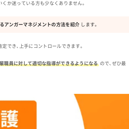
いくか迷っている方も少なくありません。
るアンガーマネジメントの方法を紹介
します。
肯定でき、上手にコントロールできます。
後輩職員に対して適切な指導ができるようになる
ので、ぜひ最