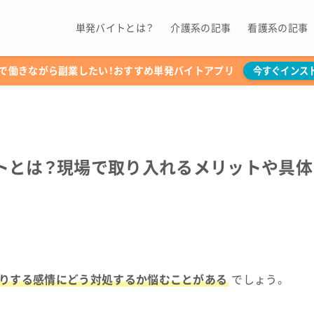
単発バイトとは？
介護系の記事
看護系の記事
で働きながら副業したい！おすすめ単発バイトアプリ
今すぐインス
トとは？現場で取り入れるメリットや具体
りする感情にどう対処するか悩むことがある
でしょう。