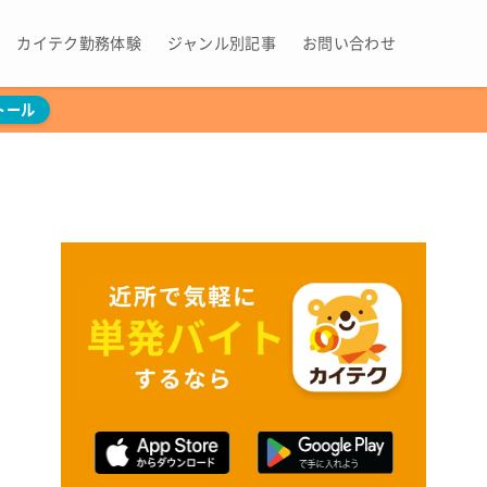
カイテク勤務体験
ジャンル別記事
お問い合わせ
トール