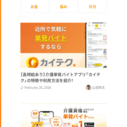
お金
悩み
資格
【高時給あり】介護単発バイトアプリ「カイテ
ク」の特徴や利用方法を紹介！
February 26, 2026
山田亮太