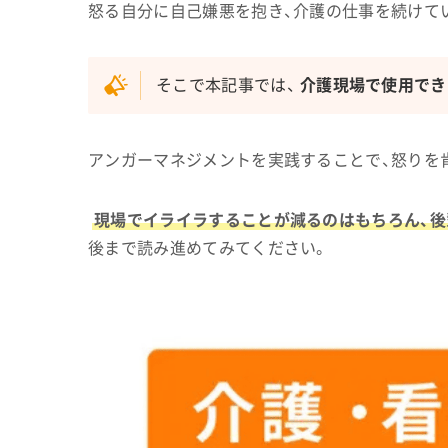
怒る自分に自己嫌悪を抱き、介護の仕事を続けて
そこで本記事では、
介護現場で使用でき
アンガーマネジメントを実践することで、怒りを
現場でイライラすることが減るのはもちろん、
後まで読み進めてみてください。