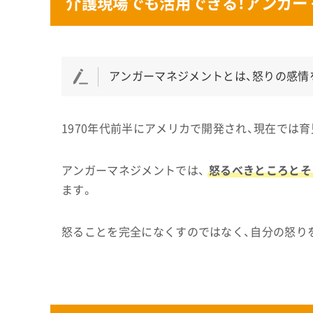
介護現場でも活用できる！アンガー
アンガーマネジメントとは、怒りの感情
1970年代前半にアメリカで開発され、現在では
アンガーマネジメントでは、
怒るべきところとそ
ます。
怒ることを完全になくすのではなく、自分の怒り