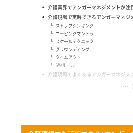
介護業界でアンガーマネジメントが注
介護現場で実践できるアンガーマネジ
ストップシンキング
コーピングマントラ
スケールテクニック
グラウンディング
タイムアウト
6秒ルール
介護現場でよくあるアンガーマネジメ