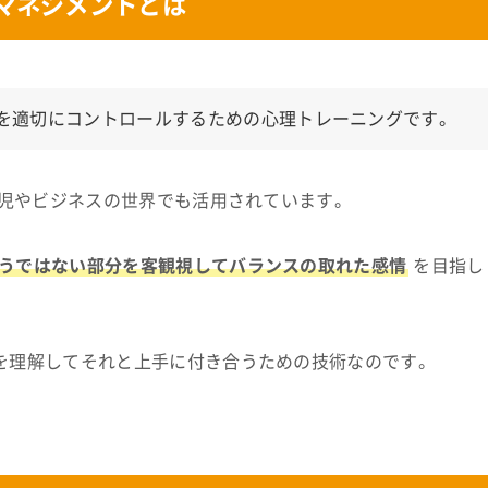
マネジメントとは
を適切にコントロールするための心理トレーニングです。
育児やビジネスの世界でも活用されています。
うではない部分を客観視してバランスの取れた感情
を目指し
を理解してそれと上手に付き合うための技術なのです。