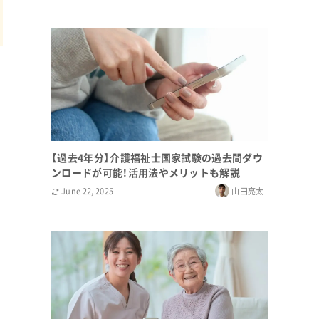
【過去4年分】介護福祉士国家試験の過去問ダウ
ンロードが可能！活用法やメリットも解説
June 22, 2025
山田亮太