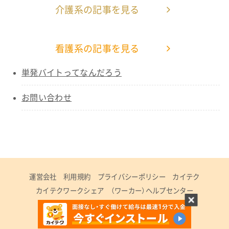
介護系の記事を見る
看護系の記事を見る
単発バイトってなんだろう
お問い合わせ
運営会社
利用規約
プライバシーポリシー
カイテク
カイテクワークシェア
（ワーカー）ヘルプセンター
（法人）ヘルプセンター
©
2023 CaiTech