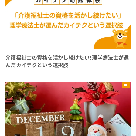
介護福祉士の資格を活かし続けたい！理学療法士が選
んだカイテクという選択肢