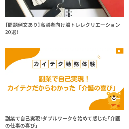
【問題例文あり】高齢者向け脳トレレクリエーション
20選！
副業で自己実現！ダブルワークを始めて感じた「介護
の仕事の喜び」