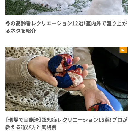
冬の高齢者レクリエーション12選！室内外で盛り上が
るネタを紹介
【現場で実施済】認知症レクリエーション16選！プロが
教える選び方と実践例