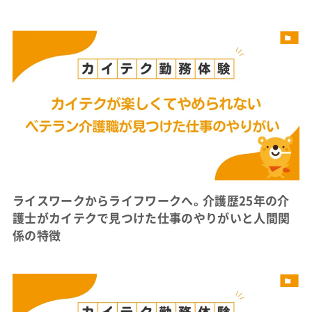
ライスワークからライフワークへ。介護歴25年の介
護士がカイテクで見つけた仕事のやりがいと人間関
係の特徴