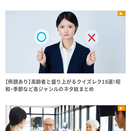
【例題あり】高齢者と盛り上がるクイズレク18選！昭
和・季節など各ジャンルのネタ総まとめ