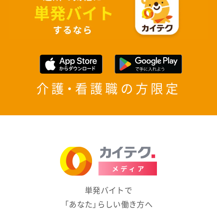
介護・看護職の方限定
単発バイトで
「あなた」らしい働き方へ