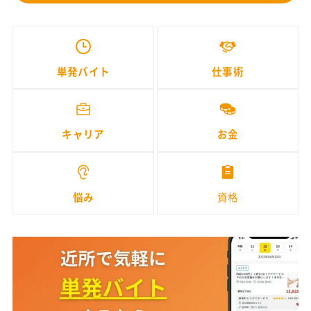
単発バイト
仕事術
キャリア
お金
悩み
資格