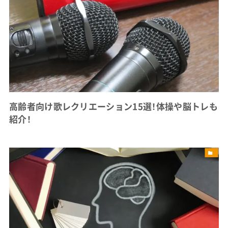
高齢者向け歌レクリエーション15選！体操や脳トレも
紹介！