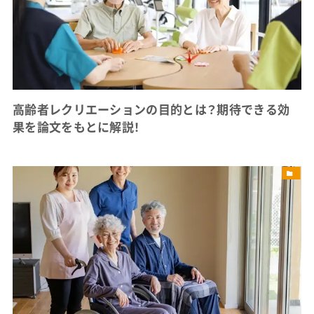
高齢者レクリエーションの目的とは？期待できる効
果を論文をもとに解説！