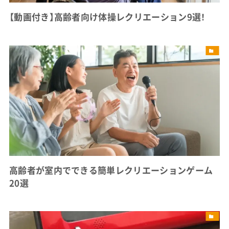
【動画付き】高齢者向け体操レクリエーション9選！
高齢者が室内でできる簡単レクリエーションゲーム
20選