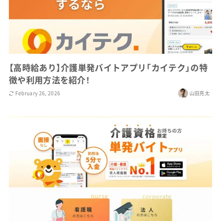
【高時給あり】介護単発バイトアプリ「カイテク」の特
徴や利用方法を紹介！
February 26, 2026
山田亮太