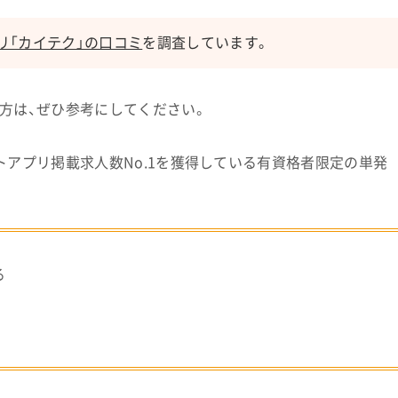
リ「カイテク」の口コミ
を調査しています。
方は、ぜひ参考にしてください。
アプリ掲載求人数No.1を獲得している有資格者限定の単発
る