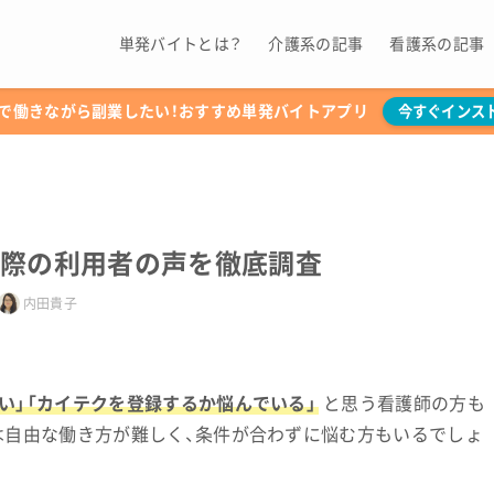
単発バイトとは？
介護系の記事
看護系の記事
で働きながら副業したい！おすすめ単発バイトアプリ
今すぐインス
実際の利用者の声を徹底調査
内田貴子
い」「カイテクを登録するか悩んでいる」
と思う看護師の方も
は自由な働き方が難しく、条件が合わずに悩む方もいるでしょ