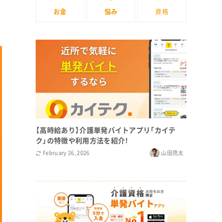
お金
悩み
資格
【高時給あり】介護単発バイトアプリ「カイテ
ク」の特徴や利用方法を紹介！
February 26, 2026
山田亮太