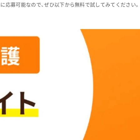
ぐに応募可能なので、ぜひ以下から無料で試してみてください。