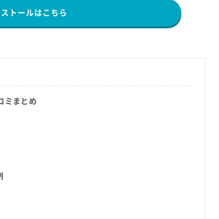
ンストールはこちら
コミまとめ
例