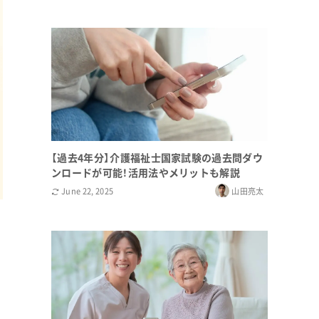
【過去4年分】介護福祉士国家試験の過去問ダウ
ンロードが可能！活用法やメリットも解説
June 22, 2025
山田亮太