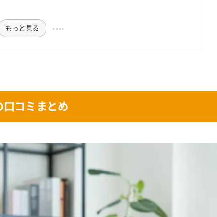
もっと見る
の口コミまとめ