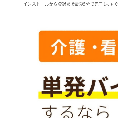
インストールから登録まで最短5分で完了し、す