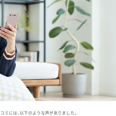
口コミには、以下のような声がありました。