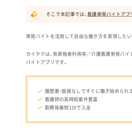
そこで本記事では、
看護単発バイトアプ
単発バイトを活用して自由な働き方を実現したい
カイテクは、有資格者利用率／介護看護単発バイト
バイトアプリです。
履歴書・面接なしですぐに働き始められ
看護師の高時給案件豊富
勤務後最短1分で入金