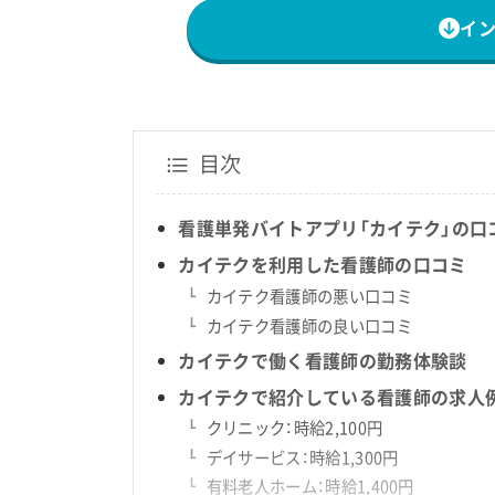
イ
目次
看護単発バイトアプリ「カイテク」の口
カイテクを利用した看護師の口コミ
カイテク看護師の悪い口コミ
カイテク看護師の良い口コミ
カイテクで働く看護師の勤務体験談
カイテクで紹介している看護師の求人
クリニック：時給2,100円
デイサービス：時給1,300円
有料老人ホーム：時給1,400円