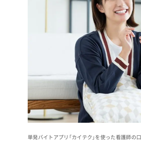
単発バイトアプリ「カイテク」を使った看護師の