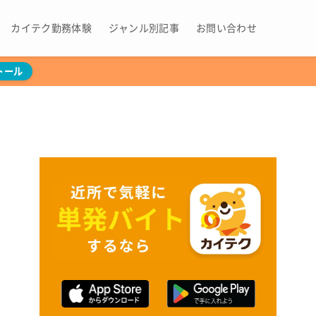
カイテク勤務体験
ジャンル別記事
お問い合わせ
トール