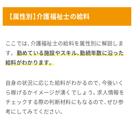
【属性別】介護福祉士の給料
ここでは、介護福祉士の給料を属性別に解説しま
す。
勤めている施設やスキル、勤続年数に沿った
給料がわかります。
自身の状況に応じた給料がわかるので、今後いく
ら稼げるかイメージが湧くでしょう。求人情報を
チェックする際の判断材料にもなるので、ぜひ参
考にしてみてください。