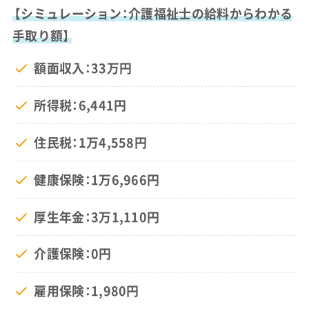
【シミュレーション：介護福祉士の給料からわかる
手取り額】
額面収入：33万円
所得税：6,441円
住民税：1万4,558円
健康保険：1万6,966円
厚生年金：3万1,110円
介護保険：0円
雇用保険：1,980円