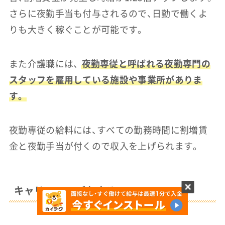
さらに夜勤手当も付与されるので、日勤で働くよ
りも大きく稼ぐことが可能です。
また介護職には、
夜勤専従と呼ばれる夜勤専門の
スタッフを雇用している施設や事業所がありま
す。
夜勤専従の給料には、すべての勤務時間に割増賃
金と夜勤手当が付くので収入を上げられます。
キャリアアップをする