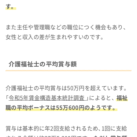
す。
また主任や管理職などの職位につく機会もあり、
女性と収入の差が生まれやすいのです。
介護福祉士の平均賞与額
介護福祉士の平均賞与は50万円を超えています。
「
令和5年賃金構造基本統計調査
」によると、
福祉
職の平均ボーナスは55万600円のようです。
賞与は基本的に年2回支給されるため、1回に支給