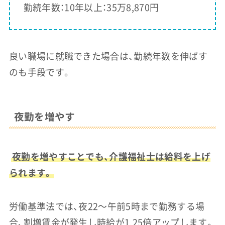
勤続年数：10年以上：35万8,870円
良い職場に就職できた場合は、勤続年数を伸ばす
のも手段です。
夜勤を増やす
夜勤を増やすことでも、介護福祉士は給料を上げ
られます。
労働基準法では、夜22〜午前5時まで勤務する場
合、割増賃金が発生し時給が1.25倍アップします。