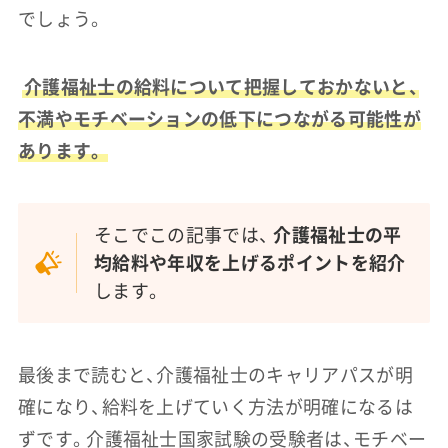
でしょう。
介護福祉士の給料について把握しておかないと、
不満やモチベーションの低下につながる可能性が
あります。
そこでこの記事では、
介護福祉士の平
均給料や年収を上げるポイントを紹介
します。
最後まで読むと、介護福祉士のキャリアパスが明
確になり、給料を上げていく方法が明確になるは
ずです。介護福祉士国家試験の受験者は、モチベー