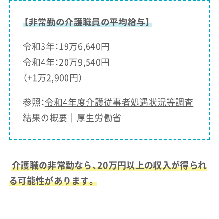
【非常勤の介護職員の平均給与】
令和3年：19万6,640円
令和4年：20万9,540円
（+1万2,900円）
参照：
令和4年度介護従事者処遇状況等調査
結果の概要｜厚生労働省
介護職の非常勤なら、20万円以上の収入が得られ
る可能性があります。