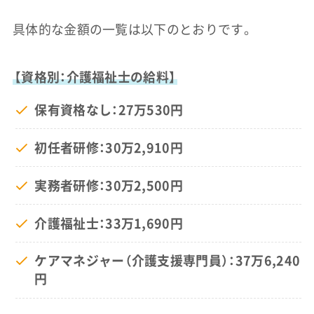
具体的な金額の一覧は以下のとおりです。
【資格別：介護福祉士の給料】
保有資格なし：27万530円
初任者研修：30万2,910円
実務者研修：30万2,500円
介護福祉士：33万1,690円
ケアマネジャー（介護支援専門員）：37万6,240
円