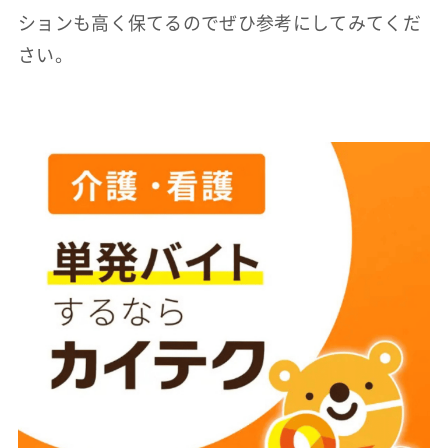
ションも高く保てるのでぜひ参考にしてみてくだ
さい。