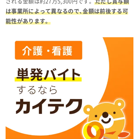
される金額は約27万5,300円です。
ただし賞与額
は事業所によって異なるので、金額は前後する可
能性があります。