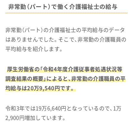
非常勤（パート）で働く介護福祉士の給与
非常勤（パート）の介護福祉士の平均給与のデータ
はありませんでした。そこで、非常勤の介護職員の
平均給与を紹介します。
厚生労働省の「令和4年度介護従事者処遇状況等
調査結果の概要」によると、非常勤の介護職員の平
均給与は20万9,540円です。
令和3年では19万6,640円となっているので、1万
2,900円増加しています。