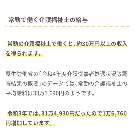
常勤で働く介護福祉士の給与
常勤の介護福祉士で働くと、約30万円以上の収入
を得られます。
厚生労働省の「令和4年度介護従事者処遇状況等調
査結果の概要」のデータでは、常勤の介護福祉士の
平均給料は33万1,690円のようです。
令和3年では、31万4,930円だったので1万6,760
円増加しています。