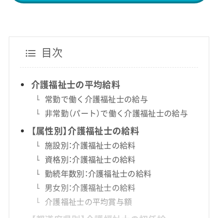
目次
介護福祉士の平均給料
常勤で働く介護福祉士の給与
非常勤（パート）で働く介護福祉士の給与
【属性別】介護福祉士の給料
施設別：介護福祉士の給料
資格別：介護福祉士の給料
勤続年数別：介護福祉士の給料
男女別：介護福祉士の給料
介護福祉士の平均賞与額