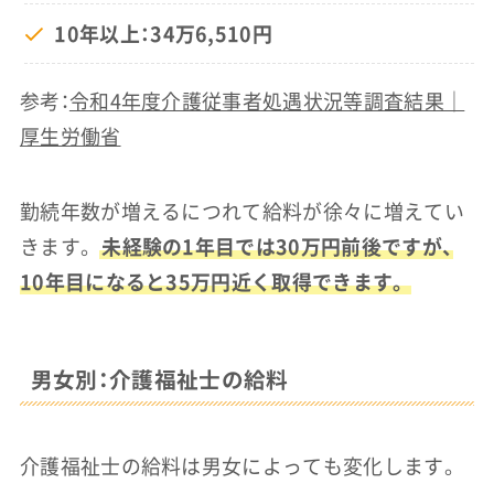
10年以上：34万6,510円
参考：
令和4年度介護従事者処遇状況等調査結果｜
厚生労働省
勤続年数が増えるにつれて給料が徐々に増えてい
きます。
未経験の1年目では30万円前後ですが、
10年目になると35万円近く取得できます。
男女別：介護福祉士の給料
介護福祉士の給料は男女によっても変化します。