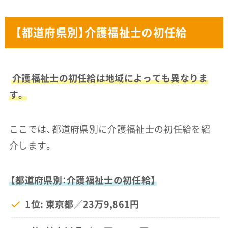
【都道府県別】介護福祉士の初任給
介護福祉士の初任給は地域によっても異なりま
す。
ここでは、都道府県別に介護福祉士の初任給を紹
介します。
【都道府県別：介護福祉士の初任給】
1位: 東京都／23万9,861円