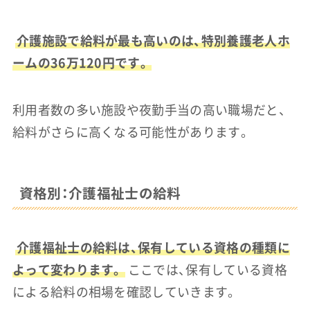
介護施設で給料が最も高いのは、特別養護老人ホ
ームの36万120円です。
利用者数の多い施設や夜勤手当の高い職場だと、
給料がさらに高くなる可能性があります。
資格別：介護福祉士の給料
介護福祉士の給料は、保有している資格の種類に
よって変わります。
ここでは、保有している資格
による給料の相場を確認していきます。