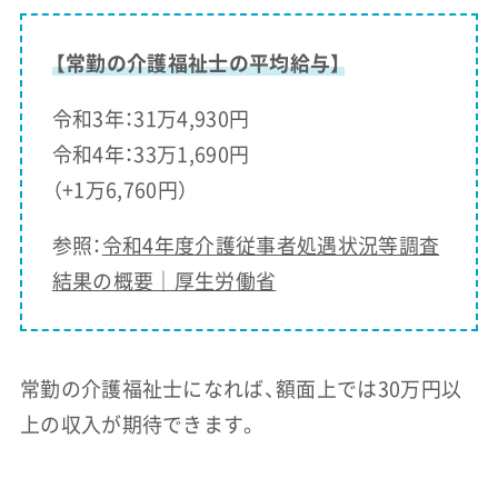
【常勤の介護福祉士の平均給与】
令和3年：31万4,930円
令和4年：33万1,690円
（+1万6,760円）
参照：
令和4年度介護従事者処遇状況等調査
結果の概要｜厚生労働省
常勤の介護福祉士になれば、額面上では30万円以
上の収入が期待できます。