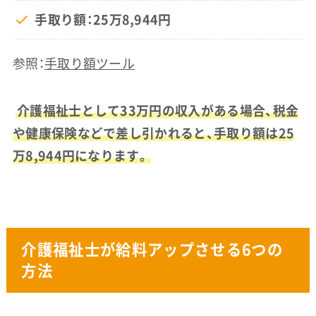
手取り額：25万8,944円
参照：
手取り額ツール
介護福祉士として33万円の収入がある場合、税金
や健康保険などで差し引かれると、手取り額は25
万8,944円になります。
介護福祉士が給料アップさせる6つの
方法