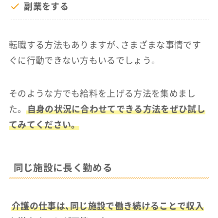
副業をする
転職する方法もありますが、さまざまな事情です
ぐに行動できない方もいるでしょう。
そのような方でも給料を上げる方法を集めまし
た。
自身の状況に合わせてできる方法をぜひ試し
てみてください。
同じ施設に長く勤める
介護の仕事は、同じ施設で働き続けることで収入