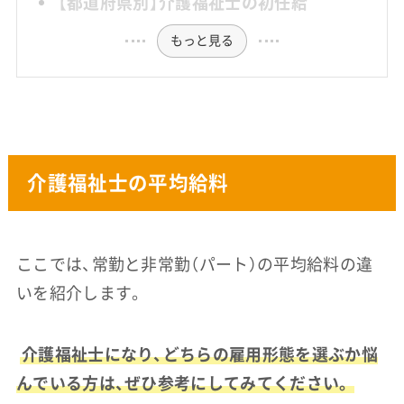
【都道府県別】介護福祉士の初任給
もっと見る
介護福祉士の平均給料
ここでは、常勤と非常勤（パート）の平均給料の違
いを紹介します。
介護福祉士になり、どちらの雇用形態を選ぶか悩
んでいる方は、ぜひ参考にしてみてください。