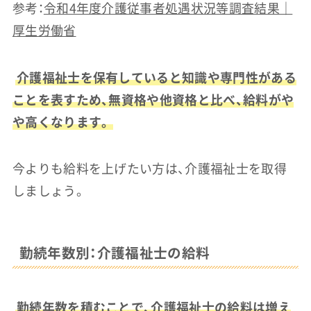
参考：
令和4年度介護従事者処遇状況等調査結果｜
厚生労働省
介護福祉士を保有していると知識や専門性がある
ことを表すため、無資格や他資格と比べ、給料がや
や高くなります。
今よりも給料を上げたい方は、介護福祉士を取得
しましょう。
勤続年数別：介護福祉士の給料
勤続年数を積むことで、介護福祉士の給料は増え