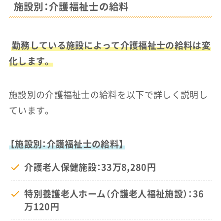
施設別：介護福祉士の給料
勤務している施設によって介護福祉士の給料は変
化します。
施設別の介護福祉士の給料を以下で詳しく説明し
ています。
【施設別：介護福祉士の給料】
介護老人保健施設：33万8,280円
特別養護老人ホーム（介護老人福祉施設）：36
万120円