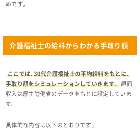
めです。
介護福祉士の給料からわかる手取り額
ここでは、30代介護福祉士の平均給料をもとに、
手取り額をシミュレーションしていきます。
額面
収入は厚生労働省のデータをもとに設定していま
す。
具体的な内容は以下のとおりです。