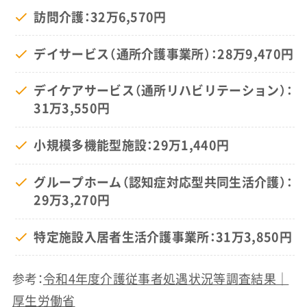
訪問介護：32万6,570円
デイサービス（通所介護事業所）：28万9,470円
デイケアサービス（通所リハビリテーション）：
31万3,550円
小規模多機能型施設：29万1,440円
グループホーム（認知症対応型共同生活介護）：
29万3,270円
特定施設入居者生活介護事業所：31万3,850円
参考：
令和4年度介護従事者処遇状況等調査結果｜
厚生労働省