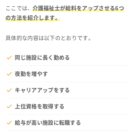
ここでは、
介護福祉士が給料をアップさせる6つ
の方法を紹介します。
具体的な内容は以下のとおりです。
同じ施設に長く勤める
夜勤を増やす
キャリアアップをする
上位資格を取得する
給与が高い施設に転職する