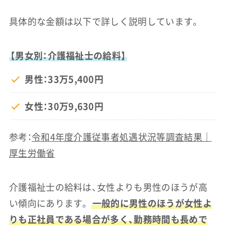
具体的な金額は以下で詳しく説明しています。
【男女別：介護福祉士の給料】
男性：33万5,400円
女性：30万9,630円
参考：
令和4年度介護従事者処遇状況等調査結果｜
厚生労働省
介護福祉士の給料は、女性よりも男性のほうが高
い傾向にあります。
一般的に男性のほうが女性よ
りも正社員である場合が多く、勤務時間も長めで