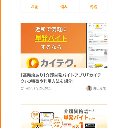
お金
悩み
資格
【高時給あり】介護単発バイトアプリ「カイテ
ク」の特徴や利用方法を紹介！
February 26, 2026
山田亮太