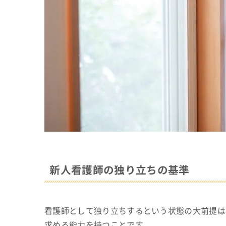
新人看護師の独り立ちの基準
看護師として独り立ちするという状態の大前提は
求める能力を持つことです。