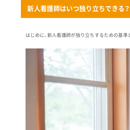
新人看護師はいつ独り立ちできる？
はじめに、新人看護師が独り立ちするための基準