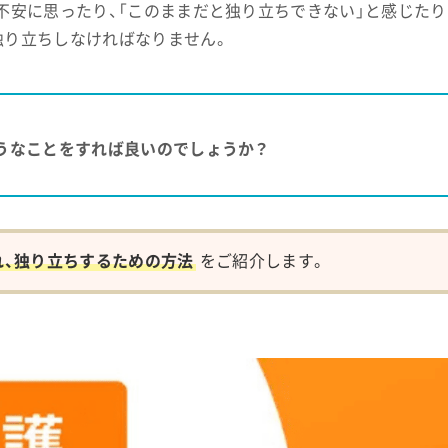
不安に思ったり、「このままだと独り立ちできない」と感じたり
独り立ちしなければなりません。
うなことをすれば良いのでしょうか？
れ、独り立ちするための方法
をご紹介します。