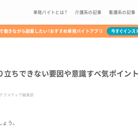
単発バイトとは？
介護系の記事
看護系の記事
で働きながら副業したい！おすすめ単発バイトアプリ
今すぐインス
り立ちできない要因や意識すべ気ポイン
テクメディア編集部
しょう。