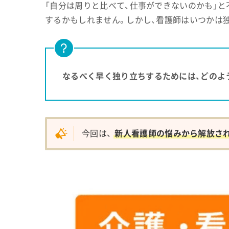
「自分は周りと比べて、仕事ができないのかも」と
するかもしれません。しかし、看護師はいつかは
なるべく早く独り立ちするためには、どのよ
今回は、
新人看護師の悩みから解放さ