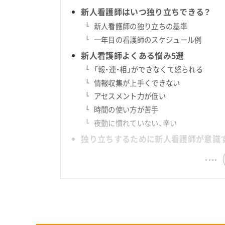
新人看護師はいつ独り立ちできる？
新人看護師の独り立ちの基準
一年目の看護師のスケジュール例
新人看護師よくある悩み5選
「報・連・相」ができなくて怒られる
情報収集が上手くできない
アセスメント力が低い
時間の使い方が苦手
夜勤に慣れていない、辛い
独り立ちするために新人看護師が意識