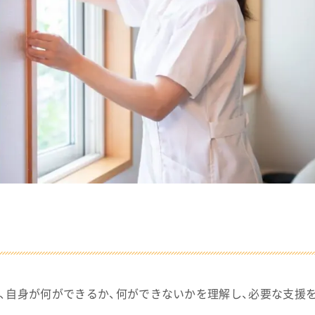
、自身が何ができるか、何ができないかを理解し、必要な支援