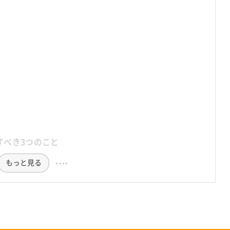
すべき3つのこと
もっと見る