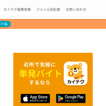
カイテク勤務体験
ジャンル別記事
お問い合わせ
トール
ト