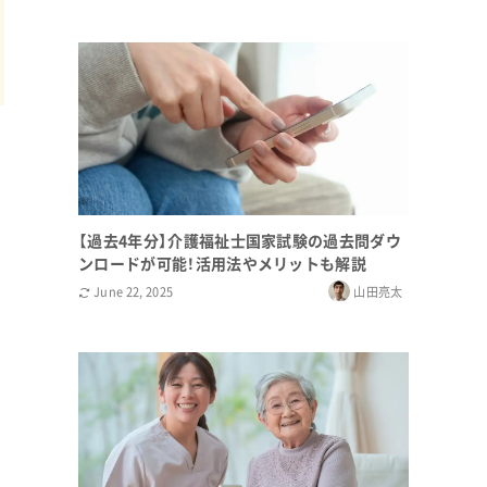
【過去4年分】介護福祉士国家試験の過去問ダウ
ンロードが可能！活用法やメリットも解説
June 22, 2025
山田亮太