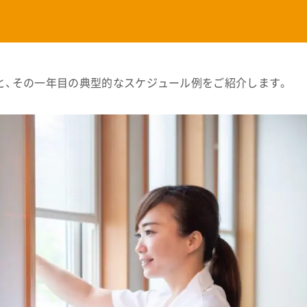
と、その一年目の典型的なスケジュール例をご紹介します。