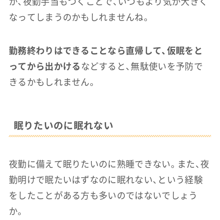
か、夜勤手当もつくことで、いつもより気が大きく
なってしまうのかもしれませんね。
勤務終わりはできることなら直帰して、仮眠をと
ってから出かける
などすると、無駄使いを予防で
きるかもしれません。
眠りたいのに眠れない
夜勤に備えて眠りたいのに熟睡できない。また、夜
勤明けで眠たいはずなのに眠れない、という経験
をしたことがある方も多いのではないでしょう
か。