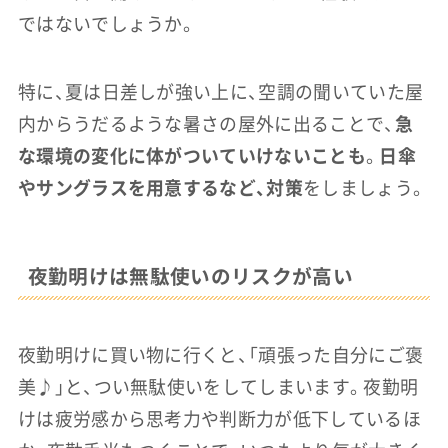
ではないでしょうか。
特に、夏は日差しが強い上に、空調の聞いていた屋
内からうだるような暑さの屋外に出ることで、
急
な環境の変化に体がついていけないことも
。
日傘
やサングラスを用意するなど、対策
をしましょう。
夜勤明けは無駄使いのリスクが高い
夜勤明けに買い物に行くと、「頑張った自分にご褒
美♪」と、つい無駄使いをしてしまいます。夜勤明
けは疲労感から思考力や判断力が低下しているほ