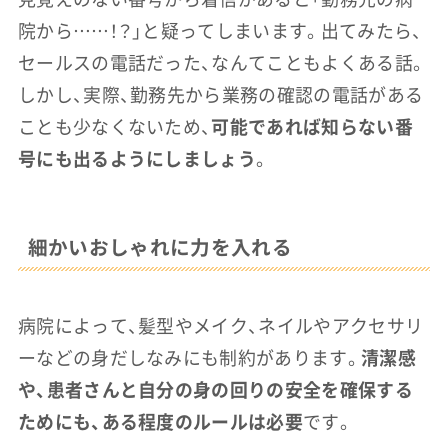
院から……！？」と疑ってしまいます。出てみたら、
セールスの電話だった、なんてこともよくある話。
しかし、実際、勤務先から業務の確認の電話がある
ことも少なくないため、
可能であれば知らない番
号にも出るようにしましょう
。
細かいおしゃれに力を入れる
病院によって、髪型やメイク、ネイルやアクセサリ
ーなどの身だしなみにも制約があります。
清潔感
や、患者さんと自分の身の回りの安全を確保する
ためにも、ある程度のルールは必要
です。