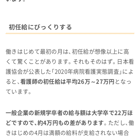
初任給にびっくりする
働きはじめて最初の月は、初任給が想像以上に高
くて驚くことがあります。それもそのはず。日本看
護協会が公表した「2020年病院看護実態調査」によ
ると、
看護師の初任給は平均26万～27万円
となっ
ています。
一般企業の新規学卒者の給与額は大学卒で22万ほ
どですので、約4万円もの差があります
。ただし、働
きはじめの4月は満額の給料が支給されない場合