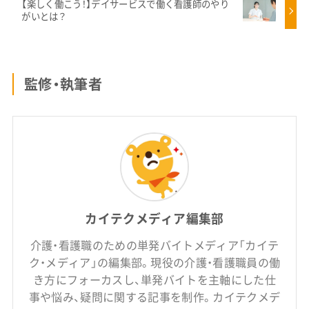
【楽しく働こう！】デイサービスで働く看護師のやり
がいとは？
監修・執筆者
カイテクメディア編集部
介護・看護職のための単発バイトメディア「カイテ
ク・メディア」の編集部。現役の介護・看護職員の働
き方にフォーカスし、単発バイトを主軸にした仕
事や悩み、疑問に関する記事を制作。カイテクメデ