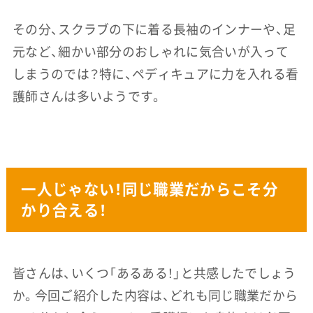
その分、スクラブの下に着る長袖のインナーや、足
元など、細かい部分のおしゃれに気合いが入って
しまうのでは？特に、ペディキュアに力を入れる看
護師さんは多いようです。
一人じゃない！同じ職業だからこそ分
かり合える！
皆さんは、いくつ「あるある！」と共感したでしょう
か。今回ご紹介した内容は、どれも同じ職業だから