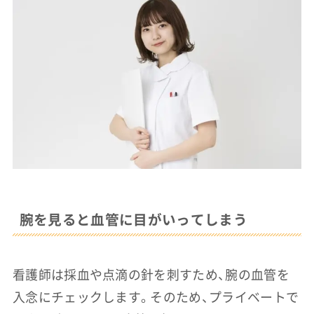
腕を見ると血管に目がいってしまう
看護師は採血や点滴の針を刺すため、腕の血管を
入念にチェックします。そのため、プライベートで