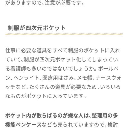
がありますので、注意が必要です。
制服が四次元ポケット
仕事に必要な道具をすべて制服のポケットに入れ
ていて、制服が四次元ポケット化してしまってい
る看護師も多いのではないでしょうか。ボールペ
ン、ペンライト、医療用はさみ、メモ帳、ナースウォ
ッチなど、たくさんの道具が必要なため、いろいろ
なものがポケットに入っています。
ポケット内が散らばるのが嫌な人は、整理用の多
機能ペンケース
なども売られていますので、検討