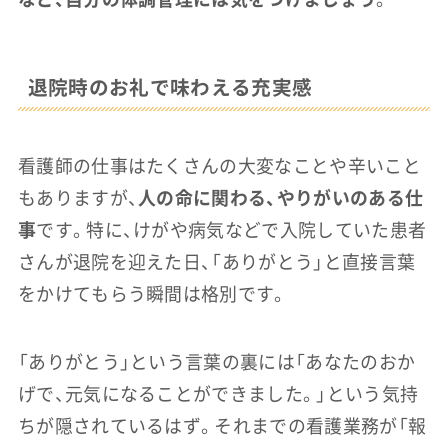
退院時のお礼で味わえる充実感
看護師の仕事はたくさんの大変なことや辛いこと
もありますが、
人の命に関わる、やりがいのある仕
事
です。特に、けがや病気などで入院していた患者
さんが退院を迎えた日、「ありがとう」と直接言葉
をかけてもらう瞬間は格別です。
「ありがとう」という言葉の裏には「あなたのおか
げで、元気になることができました。」という気持
ちが隠されているはず。それまでの看護業務が「報