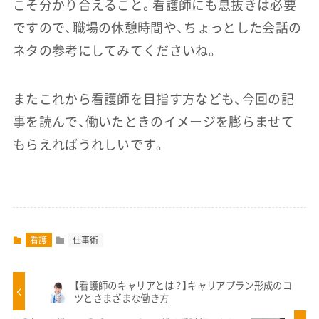
こそ分かり合えること。看護師にも息抜きは必要
ですので、職場の休憩時間や、ちょっとした会話の
ネタの参考にしてみてくださいね。
またこれから看護師を目指す方なども、今回の記
事を読んで、働いたときのイメージを膨らませて
もらえればうれしいです。
看護
仕事術
【看護師のキャリアとは？】キャリアプラン形成のコ
ツとさまざまな働き方