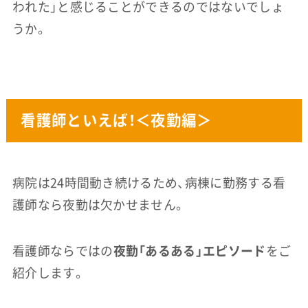
われた」と感じることができるのではないでしょ
うか。
看護師といえば！＜夜勤編＞
病院は24時間動き続けるため、病棟に勤務する看
護師なら夜勤は欠かせません。
看護師ならではの
夜勤「あるある」エピソード
をご
紹介します。