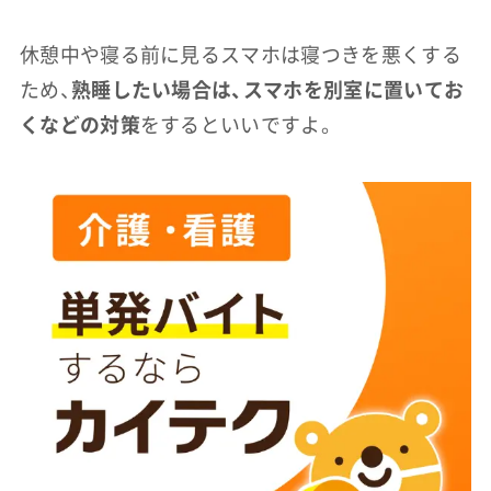
休憩中や寝る前に見るスマホは寝つきを悪くする
ため、
熟睡したい場合は、スマホを別室に置いてお
くなどの対策
をするといいですよ。