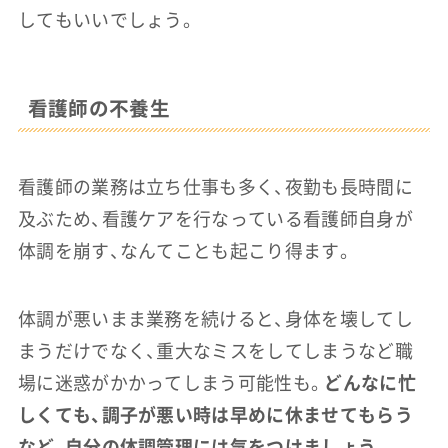
してもいいでしょう。
看護師の不養生
看護師の業務は立ち仕事も多く、夜勤も長時間に
及ぶため、看護ケアを行なっている看護師自身が
体調を崩す、なんてことも起こり得ます。
体調が悪いまま業務を続けると、身体を壊してし
まうだけでなく、重大なミスをしてしまうなど職
場に迷惑がかかってしまう可能性も。
どんなに忙
しくても、調子が悪い時は早めに休ませてもらう
など、自分の体調管理には気をつけましょう
。