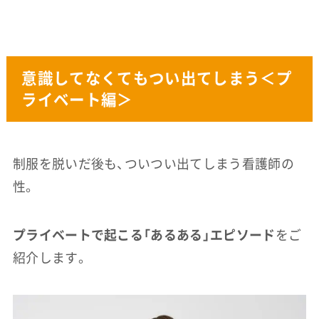
意識してなくてもつい出てしまう＜プ
ライベート編＞
制服を脱いだ後も、ついつい出てしまう看護師の
性。
プライベートで起こる「あるある」エピソード
をご
紹介します。