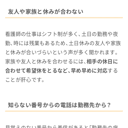
友人や家族と休みが合わない
看護師の仕事はシフト制が多く、土日の勤務や夜
勤、時には残業もあるため、土日休みの友人や家族
と休みが合いづらいという声が多く聞かれます。
家族や友人と休みを合わせるには、
相手の休日に
合わせて希望休をとるなど、早め早めに対応
する
ことが肝心です。
知らない番号からの電話は勤務先から？
見覚えのない番号から着信があると「勤務先の病