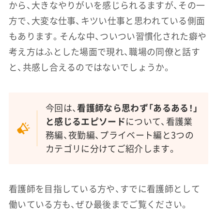
から、大きなやりがいを感じられるますが、その一
方で、大変な仕事、キツい仕事と思われている側面
もあります。そんな中、ついつい習慣化された癖や
考え方はふとした場面で現れ、職場の同僚と話す
と、共感し合えるのではないでしょうか。
今回は、
看護師なら思わず「あるある！」
と感じるエピソード
について、看護業
務編、夜勤編、プライベート編と3つの
カテゴリに分けてご紹介します。
看護師を目指している方や、すでに看護師として
働いている方も、ぜひ最後までご覧ください。