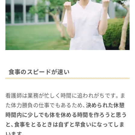
食事のスピードが速い
看護師は業務が忙しく時間に追われがちです。ま
た体力勝負の仕事でもあるため、
決められた休憩
時間内に少しでも体を休める時間を作ろうと思う
と、食事をとるときは自ずと早食いになってしま
います
。