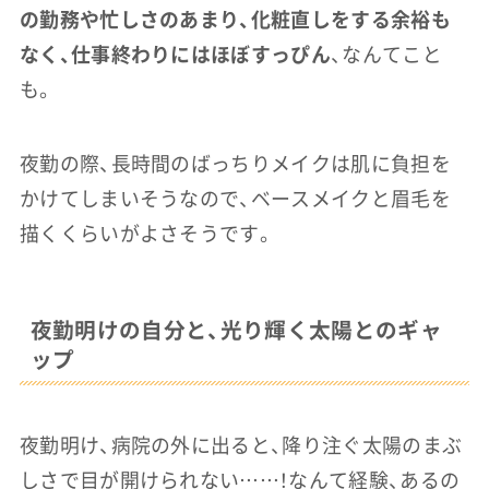
の勤務や忙しさのあまり、化粧直しをする余裕も
なく、仕事終わりにはほぼすっぴん
、なんてこと
も。
夜勤の際、長時間のばっちりメイクは肌に負担を
かけてしまいそうなので、ベースメイクと眉毛を
描くくらいがよさそうです。
夜勤明けの自分と、光り輝く太陽とのギャ
ップ
夜勤明け、病院の外に出ると、降り注ぐ太陽のまぶ
しさで目が開けられない……！なんて経験、あるの