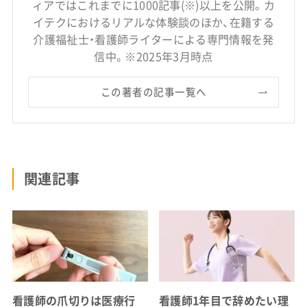
ィアではこれまでに1000記事(※)以上を公開。カ
イテクにおけるリアルな体験談のほか、在籍する
介護福祉士・看護師ライターによる専門情報を発
信中。※2025年3月時点
この著者の記事一覧へ
関連記事
看護師の爪切りは医療行
看護師1年目で辞めたい理