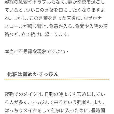
容態の急変やトラブルもなく、静かな夜を過ごし
ていると、ついこの言葉を口にしたくなりますよ
ね。
しかし、この言葉を言った直後に、なぜかナー
スコールが鳴り響き、急患が入る、急変や入院の連
絡など、立て続けに起こります。
本当に不思議な現象ですよね…
化粧は薄めかすっぴん
夜勤でのメイクは、日勤の時よりも薄めにしてい
る人が多く、すっぴんで来るという強者も！また、
ばっちりメイクをして仕事に入ったのに、
長時間