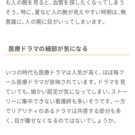
も人の腕を見ると、血管を探したくなってしまう
そう。特に、夏など人の腕が見えやすい時期は、無
意識に、人の腕に目がいってしまいます。
医療ドラマの細部が気になる
いつの時代も医療ドラマは人気が高く、ほぼ毎ク
ール医療ドラマが放映されています。ドラマを見
ていても、細かい設定が気になってしまい、ストー
リーに集中できない看護師も多いそうです。一方
でリアリティのあるドラマは共感する部分も多
く、目が離せなくなるのではないでしょうか。