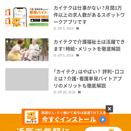
カイテクは仕事がない？月間1万
件以上の求人数があるスポットワ
ークアプリです
3月 5, 2026
カイテクで介護福祉士は活躍でき
ます！時給・メリットを徹底解説
3月 5, 2026
「カイテク」はやばい？ 評判・口コ
ミは？介護・看護単発バイトアプ
リのメリットも徹底解説
2月 20, 2026