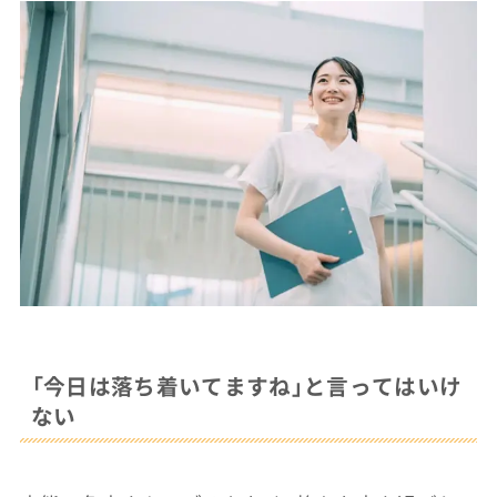
「今日は落ち着いてますね」と言ってはいけ
ない