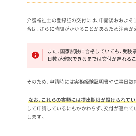
介護福祉士の登録証の交付には、申請後おおよそ
合は、さらに時間がかかることがあるため注意が
また、国家試験に合格していても、受験
日数が確認できるまでは交付が遅れるこ
そのため、申請時には実務経験証明書や従事日数
なお、これらの書類には提出期限が設けられてい
して申請しているにもかかわらず、交付が遅れて
します。