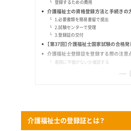
登録するための費用
介護福祉士の資格登録方法と手続きの
1.必要書類を簡易書留で提出
2.試験センターで受理
3.登録証の交付
【第37回】介護福祉士国家試験の合格
介護福祉士登録証を登録する際の注意
書類に不備がないか確認する
介護福祉士の登録証とは？