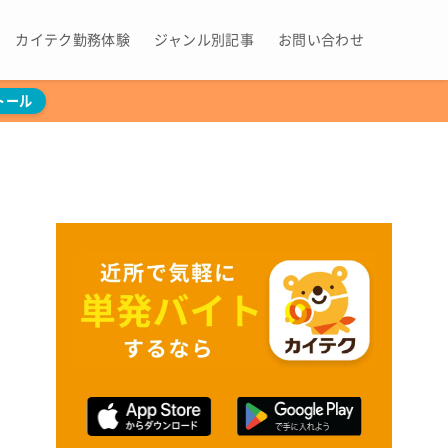
カイテク勤務体験
ジャンル別記事
お問い合わせ
トール