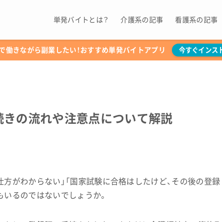
単発バイトとは？
介護系の記事
看護系の記事
で働きながら副業したい！おすすめ単発バイトアプリ
今すぐインス
続きの流れや注意点について解説
仕方がわからない」「国家試験に合格はしたけど、その後の登録
もいるのではないでしょうか。