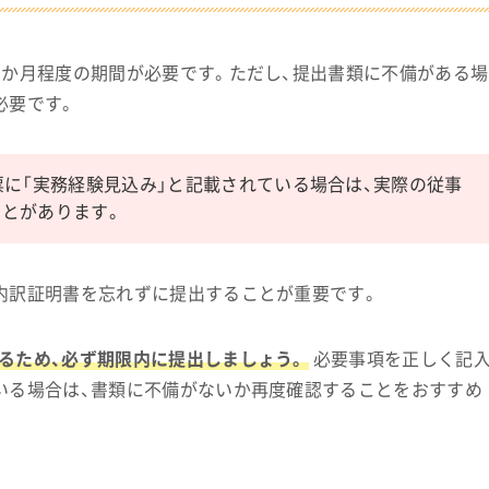
1か月程度の期間が必要です。ただし、提出書類に不備がある場
必要です。
票に「実務経験見込み」と記載されている場合は、実際の従事
とがあります。
内訳証明書を忘れずに提出することが重要です。
るため、必ず期限内に提出しましょう。
必要事項を正しく記
いる場合は、書類に不備がないか再度確認することをおすすめ