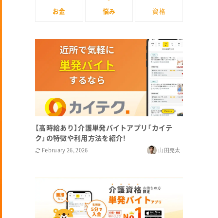
お金
悩み
資格
【高時給あり】介護単発バイトアプリ「カイテ
ク」の特徴や利用方法を紹介！
February 26, 2026
山田亮太