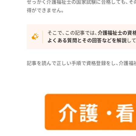
せっかく介護福祉士の国家試験に合格しても、そ
得ができません。
そこで、この記事では、
介護福祉士の資
よくある質問とその回答などを解説
し
記事を読んで正しい手順で資格登録をし、介護福