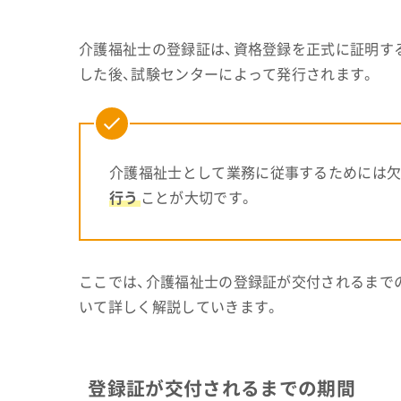
介護福祉士の登録証は、資格登録を正式に証明す
した後、試験センターによって発行されます。
介護福祉士として業務に従事するためには欠
行う
ことが大切です。
ここでは、介護福祉士の登録証が交付されるまで
いて詳しく解説していきます。
登録証が交付されるまでの期間