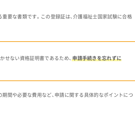
る重要な書類です。この登録証は、介護福祉士国家試験に合格
かせない資格証明書であるため、
申請手続きを忘れずに
の期間や必要な費用など、申請に関する具体的なポイントにつ