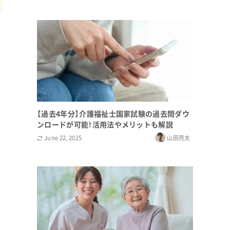
【過去4年分】介護福祉士国家試験の過去問ダウ
ンロードが可能！活用法やメリットも解説
June 22, 2025
山田亮太