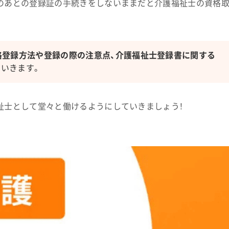
のあとの登録証の手続きをしないままだと介護福祉士の資格
格登録方法や登録の際の注意点、介護福祉士登録書に関する
ていきます。
祉士として堂々と働けるようにしていきましょう！