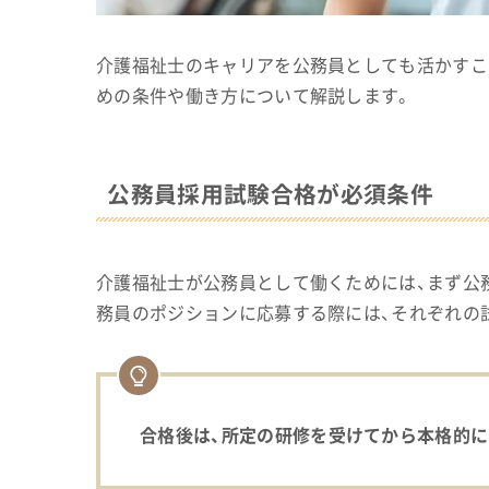
介護福祉士のキャリアを公務員としても活かすこ
めの条件や働き方について解説します。
公務員採用試験合格が必須条件
介護福祉士が公務員として働くためには、まず公
務員のポジションに応募する際には、それぞれの
合格後は、所定の研修を受けてから本格的