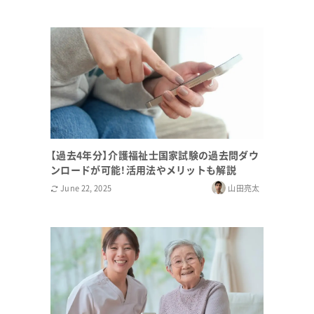
【過去4年分】介護福祉士国家試験の過去問ダウ
ンロードが可能！活用法やメリットも解説
June 22, 2025
山田亮太