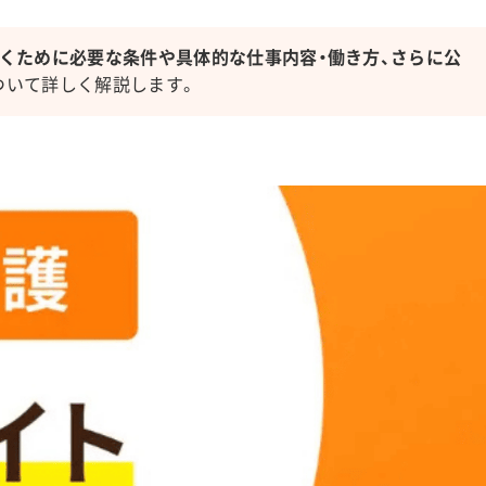
くために必要な条件や具体的な仕事内容・働き方、さらに公
ついて詳しく解説します。