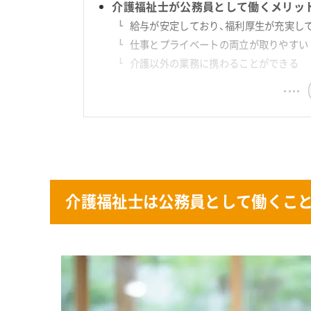
介護福祉士が公務員として働くメリッ
給与が安定しており、福利厚生が充実し
仕事とプライベートの両立が取りやすい
介護以外の業務に携わることができる
介護福祉士は公務員として働くこと