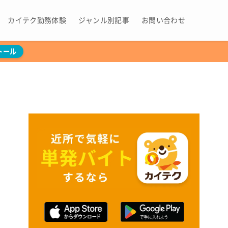
カイテク勤務体験
ジャンル別記事
お問い合わせ
トール
ト