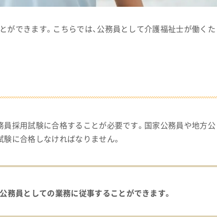
とができます。こちらでは、公務員として介護福祉士が働くた
務員採用試験に合格することが必要です。国家公務員や地方公
試験に合格しなければなりません。
に公務員としての業務に従事することができます。