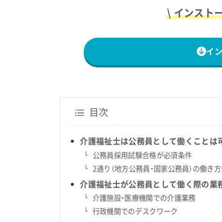
\ インスト
イ
目次
介護福祉士は公務員として働くことは
公務員採用試験合格が必須条件
2通り（地方公務員・国家公務員）の働き
介護福祉士が公務員として働く際の業
介護施設・医療機関での介護業務
行政機関でのデスクワーク