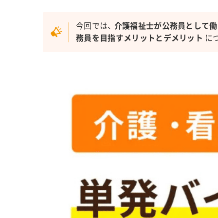
今回では、
介護福祉士が公務員として働
務員を目指すメリットとデメリット
に