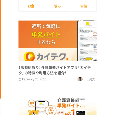
お金
悩み
資格
【高時給あり】介護単発バイトアプリ「カイテ
ク」の特徴や利用方法を紹介！
February 26, 2026
山田亮太