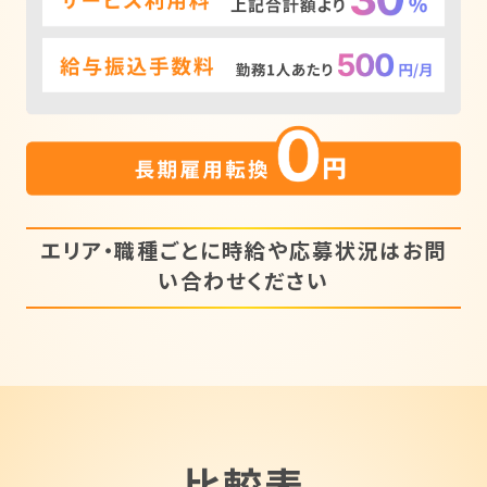
エリア・職種ごとに時給や応募状況はお問
い合わせください