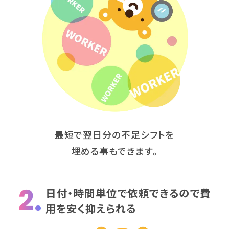
最短で翌日分の不足シフトを
埋める事もできます。
2.
日付・時間単位で依頼できるので費
用を安く抑えられる