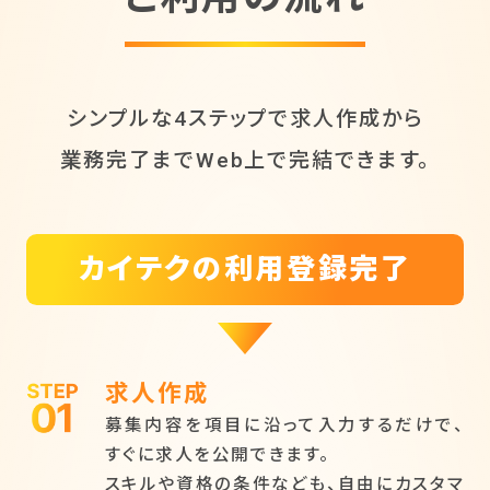
シンプルな4ステップで求人作成から
業務完了までWeb上で完結できます。
カイテクの利用登録完了
求人作成
募集内容を項目に沿って入力するだけで、
すぐに求人を公開できます。
スキルや資格の条件なども、自由にカスタマ