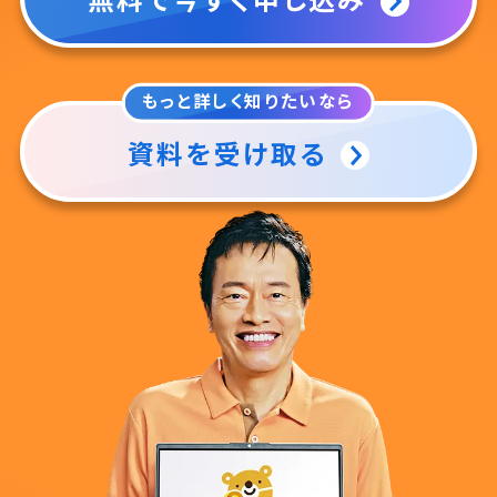
無料で今すぐ申し込み
もっと詳しく知りたいなら
資料を受け取る