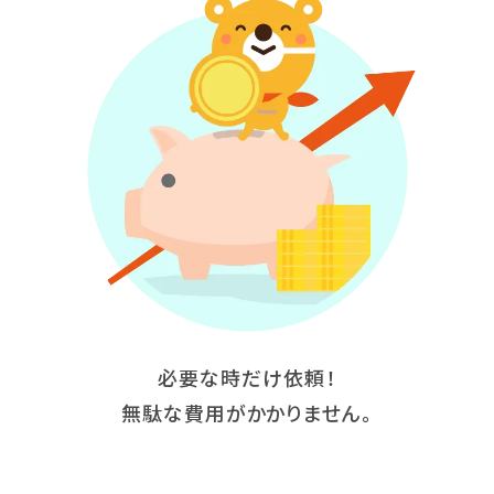
必要な時だけ依頼！
無駄な費用がかかりません。