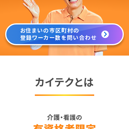
お住まいの市区町村の
登録ワーカー数を問い合わせ
カイテクとは