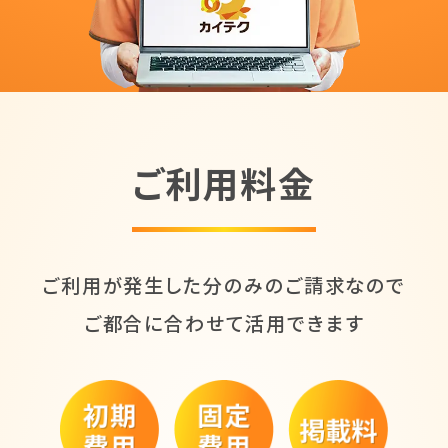
ご利用料金
ご利用が発生した分のみのご請求なので
ご都合に合わせて活用できます