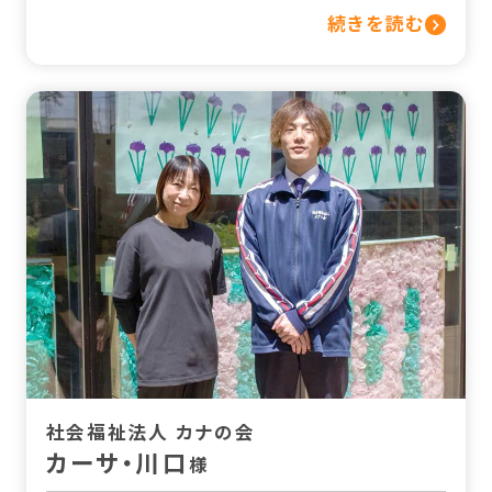
続きを読む
社会福祉法人 カナの会
カーサ・川口
様