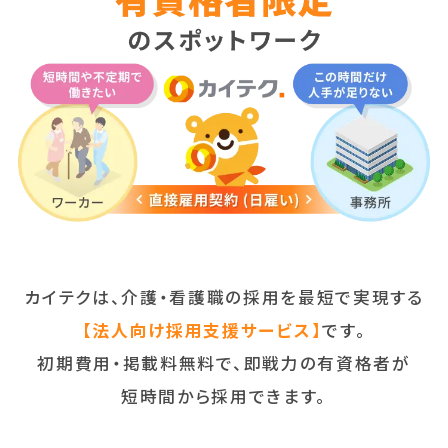
カイテクは、介護・看護職の採用を最短で実現する
【法人向け採用支援サービス】
です。
初期費用・掲載料無料で、即戦力の有資格者が
短時間から採用できます。