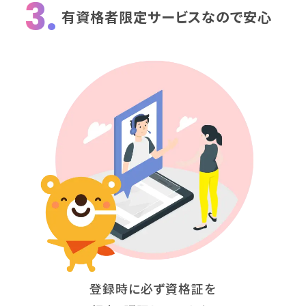
3.
有資格者限定サービスなので安心
登録時に必ず資格証を