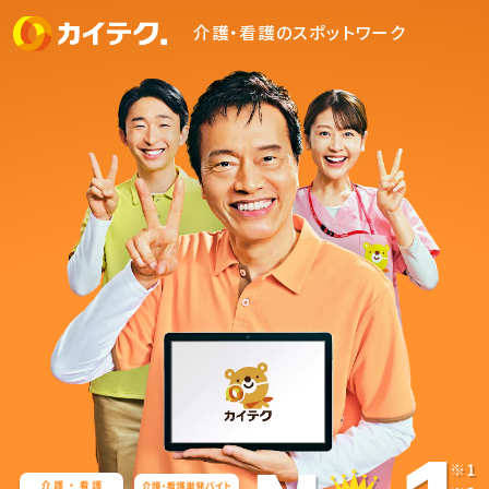
介護・看護のスポットワーク