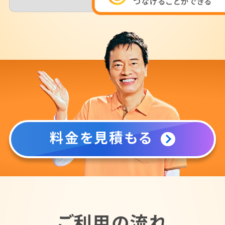
料金を見積もる
ご利用の流れ