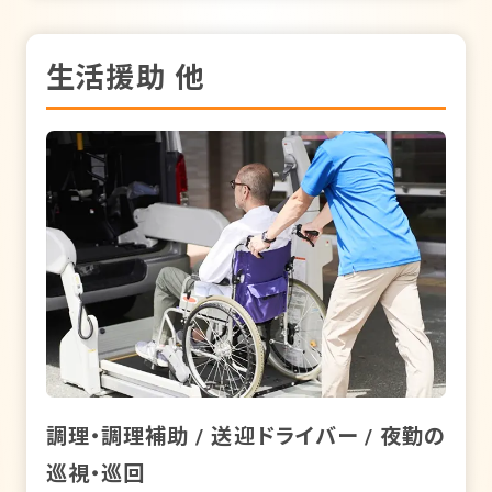
生活援助 他
調理・調理補助 / 送迎ドライバー / 夜勤の
巡視・巡回