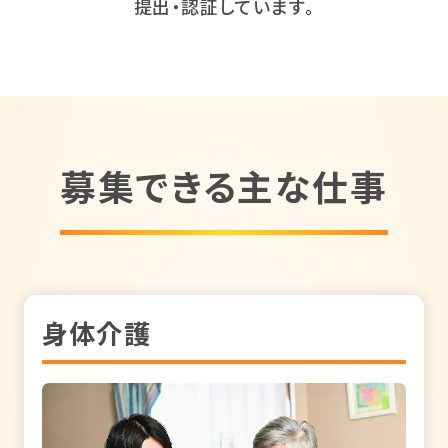
提出・認証しています。
募集できる主な仕事
身体介護