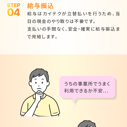
給与振込
給与はカイテクが立替払いを行うため、当
日の現金のやり取りは不要です。
支払いの手間なく、安全・確実に給与振込ま
で完結します。