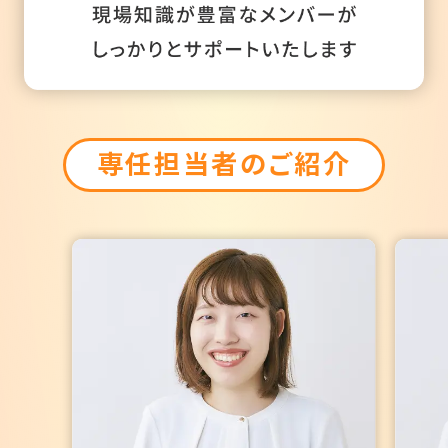
専任担当者のご紹介