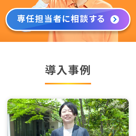
専任担当者に相談する
導入事例