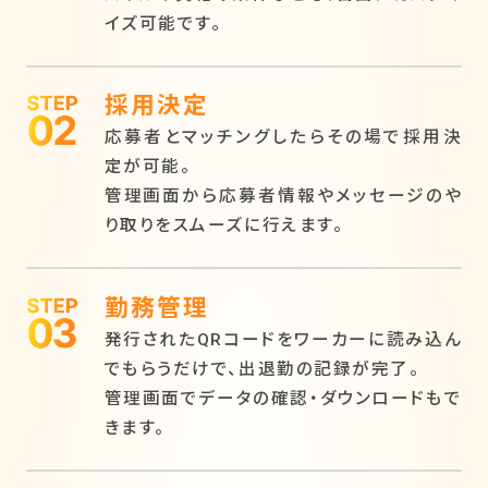
イズ可能です。
採用決定
応募者とマッチングしたらその場で採用決
定が可能。
管理画面から応募者情報やメッセージのや
り取りをスムーズに行えます。
勤務管理
発行されたQRコードをワーカーに読み込ん
でもらうだけで、出退勤の記録が完了。
管理画面でデータの確認・ダウンロードもで
きます。