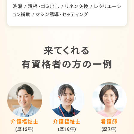
洗濯 / 清掃・ゴミ出し / リネン交換 / レクリエーシ
ョン補助 / マシン誘導・セッティング
来てくれる
有資格者の方の一例
介護福祉士
介護福祉士
看護師
(歴12年)
(歴18年)
(歴7年)