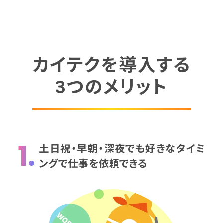
カイテクを導入する
3つのメリット
1.
土日祝・早朝・深夜でも好きなタイミ
ングで仕事を依頼できる