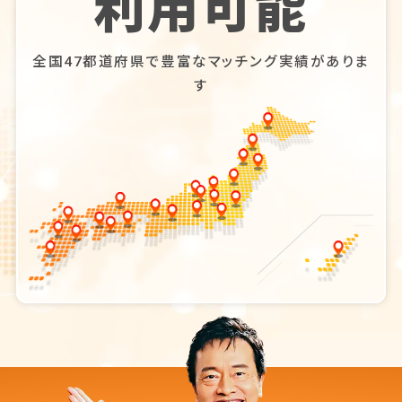
利用可能
全国47都道府県で豊富なマッチング実績がありま
す