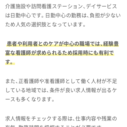
介護施設や訪問看護ステーション、デイサービス
は日勤中心です。日勤中心の勤務は、負担が少ない
ため人気の選択肢となっています。
患者や利用者とのケアが中心の職場では、経験豊
富な看護師が求められるため採用時にも有利で
す。
また、正看護師や准看護師として働く人材が不足
している地域では、条件が良い求人情報が出るケ
ースも多くなります。
求人情報をチェックする際は、仕事内容や残業の