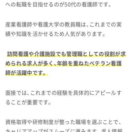
への転職を目指せるのが50代の看護師です。
産業看護師や看護大学の教員職は、これまでの実
績や知識を活かせるため人気があります。
訪問看護や介護施設でも管理職としての役割が求
められる求人が多く、年齢を重ねたベテラン看護
師が活躍中です。
面接では、これまでの経験を具体的にアピールす
ることが重要です。
資格取得や研修制度が整った職場を選ぶことで、
キャリアアップがスムーズに進みます。求人情報