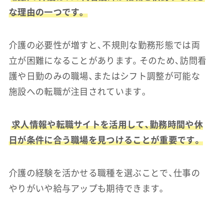
な理由の一つです。
介護の必要性が増すと、不規則な勤務形態では両
立が困難になることがあります。そのため、訪問看
護や日勤のみの職場、またはシフト調整が可能な
施設への転職が注目されています。
求人情報や転職サイトを活用して、勤務時間や休
日が条件に合う職場を見つけることが重要です。
介護の経験を活かせる職種を選ぶことで、仕事の
やりがいや給与アップも期待できます。