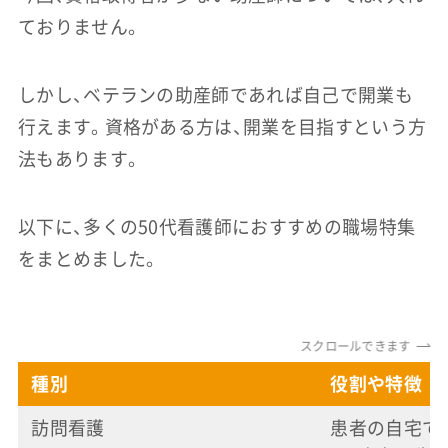
ておりません。
しかし、ベテランの助産師であれば自己で開業も
行えます。資格がある方は、開業を目指すという方
法もあります。
以下に、多くの50代看護師におすすめの職場特集
をまとめました。
スクロールできます
種別
役割や特徴
訪問看護
患者の自宅で