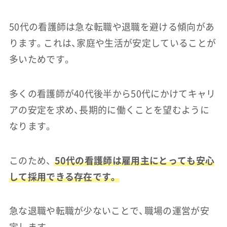
50代の看護師は急な転職や退職を避ける傾向があ
ります。これは、家庭や生活が安定していることが
多いためです。
多くの看護師が40代後半から50代にかけてキャリ
アの安定を求め、長期的に働くことを望むように
なります。
このため、
50代の看護師は雇用主にとっても安心
して採用できる存在です。
急な退職や転職が少ないことで、職場の運営が安