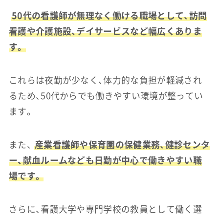
50代の看護師が無理なく働ける職場として、訪問
看護や介護施設、デイサービスなど幅広くありま
す。
これらは夜勤が少なく、体力的な負担が軽減され
るため、50代からでも働きやすい環境が整ってい
ます。
また、
産業看護師や保育園の保健業務、健診センタ
ー、献血ルームなども日勤が中心で働きやすい職
場です。
さらに、看護大学や専門学校の教員として働く選