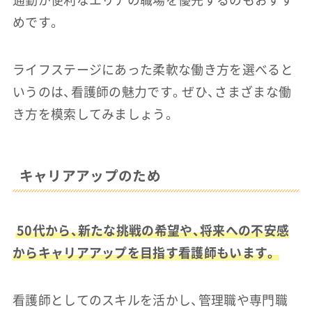
通勤が便利なエリアの職場を優先するのもおすす
めです。
ライフステージにあった柔軟な働き方を選べると
いうのは、看護師の魅力です。ぜひ、さまざまな働
き方を模索してみましょう。
キャリアアップのため
50代から、新たな挑戦の希望や、将来への不安感
からキャリアアップを目指す看護師もいます。
看護師としてのスキルを活かし、管理職や専門職