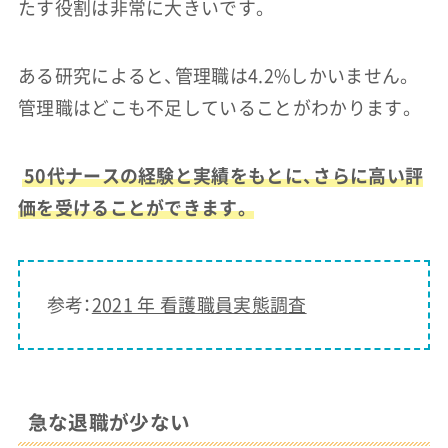
たす役割は非常に大きいです。
ある研究によると、管理職は4.2%しかいません。
管理職はどこも不足していることがわかります。
50代ナースの経験と実績をもとに、さらに高い評
価を受けることができます。
参考：
2021 年 看護職員実態調査
急な退職が少ない