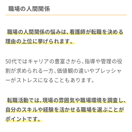
職場の人間関係
職場の人間関係の悩みは、看護師が転職を決める
理由の上位に挙げられます。
50代ではキャリアの豊富さから、指導や管理の役
割が求められる一方、価値観の違いやプレッシャ
ーがストレスになることもあります。
転職活動では、現場の雰囲気や職場環境を調査し、
自分のスキルや経験を活かせる職場を選ぶことが
ポイントです。