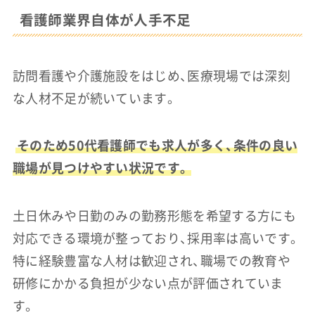
看護師業界自体が人手不足
訪問看護や介護施設をはじめ、医療現場では深刻
な人材不足が続いています。
そのため50代看護師でも求人が多く、条件の良い
職場が見つけやすい状況です。
土日休みや日勤のみの勤務形態を希望する方にも
対応できる環境が整っており、採用率は高いです。
特に経験豊富な人材は歓迎され、職場での教育や
研修にかかる負担が少ない点が評価されていま
す。