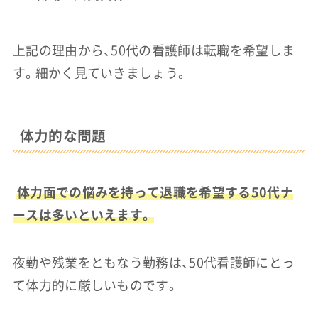
上記の理由から、50代の看護師は転職を希望しま
す。細かく見ていきましょう。
体力的な問題
体力面での悩みを持って退職を希望する50代ナ
ースは多いといえます。
夜勤や残業をともなう勤務は、50代看護師にとっ
て体力的に厳しいものです。