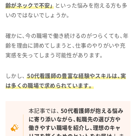
齢がネックで不安」
といった悩みを抱える方も多
いのではないでしょうか。
確かに、今の職場で働き続けるのがつらくても、年
齢を理由に諦めてしまうと、仕事のやりがいや充
実感を失ってしまう可能性があります。
しかし、
50代看護師の豊富な経験やスキルは、実
は多くの職場で求められています。
本記事では、
50代看護師が抱える悩み
に寄り添いながら、転職先の選び方や
働きやすい職場を紹介し、理想のキャ