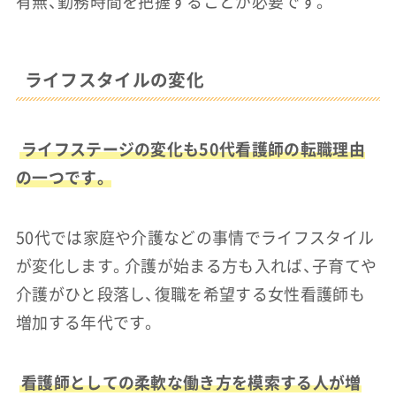
有無、勤務時間を把握することが必要です。
ライフスタイルの変化
ライフステージの変化も50代看護師の転職理由
の一つです。
50代では家庭や介護などの事情でライフスタイル
が変化します。介護が始まる方も入れば、子育てや
介護がひと段落し、復職を希望する女性看護師も
増加する年代です。
看護師としての柔軟な働き方を模索する人が増