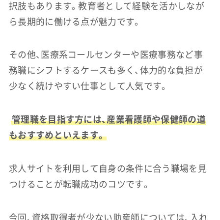
択肢もあります。教育者として経験を活かしなが
ら長期的に働ける点が魅力です。
その他、医療系コールセンターや医療事務など事
務職にシフトするケースも多く、体力的な負担が
少なく続けやすい仕事として人気です。
管理職を目指す方には、産業看護師や保健師の道
もおすすめといえます。
求人サイトを利用して自身の条件に合う職場を見
つけることが転職成功のコツです。
今回、資格取得者が少ない助産師については、入れ