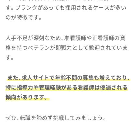
す。ブランクがあっても採用されるケースが多い
のが特徴です。
人手不足が深刻なため、准看護師や正看護師の資
格を持つベテランが即戦力として歓迎されていま
す。
また、求人サイトで年齢不問の募集も増えており、
特に指導力や管理経験がある看護師は優遇される
傾向があります。
ぜひ、転職を諦めず挑戦してみましょう。