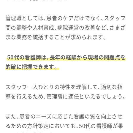
管理職としては、患者のケアだけでなく、スタッフ
間の調整や人材育成、病院運営の改善など、さまざ
まな業務を統括することが求められます。
50代の看護師は、長年の経験から現場の問題点を
的確に把握できます。
スタッフ一人ひとりの特性を理解して、適切な指
導を行えるため、管理職に適任といえるでしょう。
また、患者のニーズに応じた看護の質を向上させ
るための方針策定においても、50代の看護師が果