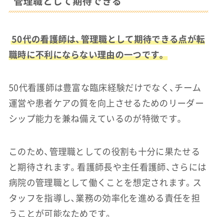
管理職として期待できる
50代の看護師は、管理職として期待できる点が転
職時に不利にならない理由の一つです。
50代看護師は豊富な臨床経験だけでなく、チーム
運営や患者ケアの質を向上させるためのリーダー
シップ能力を兼ね備えているのが特徴です。
このため、管理職としての役割も十分に果たせる
と期待されます。看護師長や主任看護師、さらには
病院の管理職として働くことを想定されます。ス
タッフを指導し、業務の効率化を進める責任を担
うことが可能なためです。