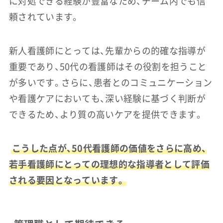
に対処できる経験が豊富なため、チーム内でも信
頼されています。
新人看護師にとっては、先輩からの的確な指導が
重要であり、50代の看護師はその役割を担うこと
が多いです。さらに、患者とのコミュニケーション
や看護ケアにおいても、深い経験に基づく判断が
できるため、より質の高いケアを提供できます。
こうした点が、50代看護師の価値をさらに高め、
若手看護師にとっての理想的な指導者として評価
される要因となっています。