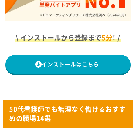
\ インストールから登録まで
5分
！ /
インストールはこちら
50代看護師でも無理なく働けるおすす
めの職場14選