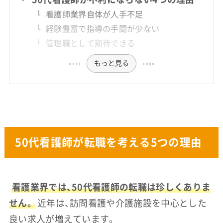
看護師業界自体が人手不足
経験豊富で指導の手間が少ない
管理職として期待できる
もっと見る
50代看護師が転職を考える5つの理由
看護業界では、50代看護師の転職は珍しくありま
せん。
近年は、訪問看護や介護施設を中心とした
良い求人が増えています。