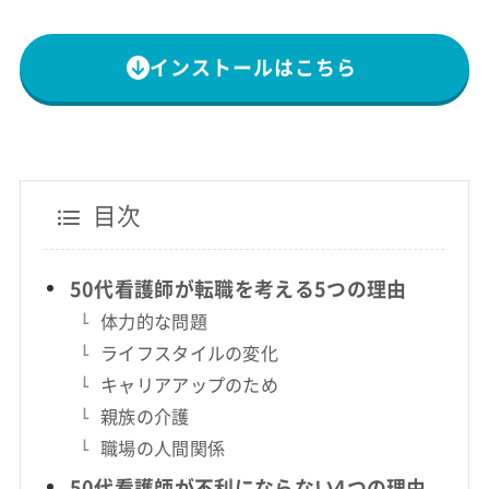
インストールはこちら
目次
50代看護師が転職を考える5つの理由
体力的な問題
ライフスタイルの変化
キャリアアップのため
親族の介護
職場の人間関係
50代看護師が不利にならない4つの理由