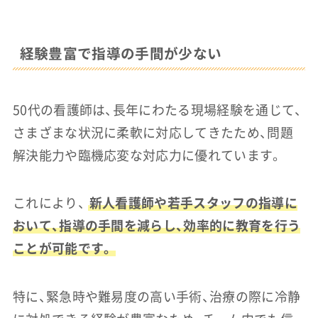
経験豊富で指導の手間が少ない
50代の看護師は、長年にわたる現場経験を通じて、
さまざまな状況に柔軟に対応してきたため、問題
解決能力や臨機応変な対応力に優れています。
これにより、
新人看護師や若手スタッフの指導に
おいて、指導の手間を減らし、効率的に教育を行う
ことが可能です。
特に、緊急時や難易度の高い手術、治療の際に冷静