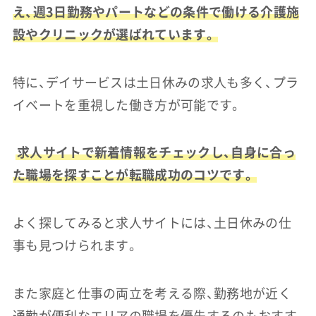
え、週3日勤務やパートなどの条件で働ける介護施
設やクリニックが選ばれています。
特に、デイサービスは土日休みの求人も多く、プラ
イベートを重視した働き方が可能です。
求人サイトで新着情報をチェックし、自身に合っ
た職場を探すことが転職成功のコツです。
よく探してみると求人サイトには、土日休みの仕
事も見つけられます。
また家庭と仕事の両立を考える際、勤務地が近く