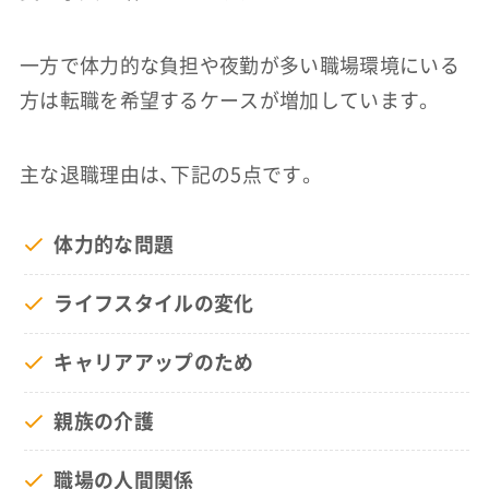
一方で体力的な負担や夜勤が多い職場環境にいる
方は転職を希望するケースが増加しています。
主な退職理由は、下記の5点です。
体力的な問題
ライフスタイルの変化
キャリアアップのため
親族の介護
職場の人間関係