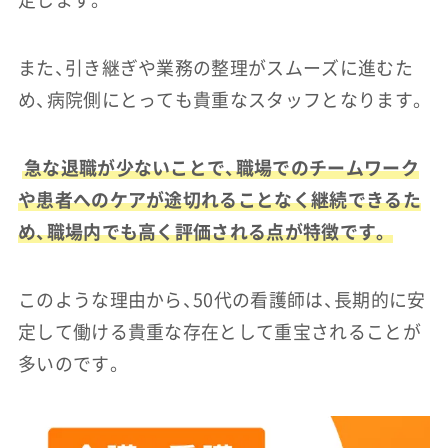
定します。
また、引き継ぎや業務の整理がスムーズに進むた
め、病院側にとっても貴重なスタッフとなります。
急な退職が少ないことで、職場でのチームワーク
や患者へのケアが途切れることなく継続できるた
め、職場内でも高く評価される点が特徴です。
このような理由から、50代の看護師は、長期的に安
定して働ける貴重な存在として重宝されることが
多いのです。