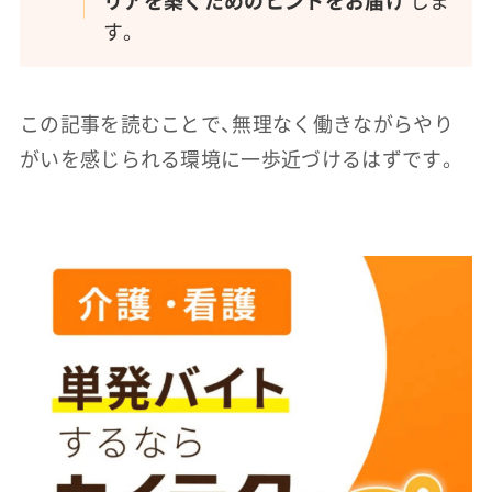
リアを築くためのヒントをお届け
しま
す。
この記事を読むことで、無理なく働きながらやり
がいを感じられる環境に一歩近づけるはずです。