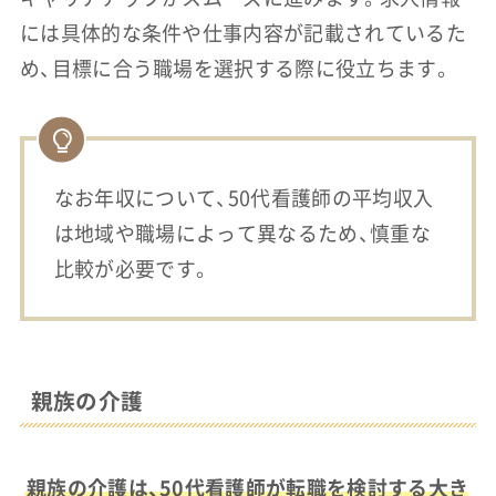
には具体的な条件や仕事内容が記載されているた
め、目標に合う職場を選択する際に役立ちます。
なお年収について、50代看護師の平均収入
は地域や職場によって異なるため、慎重な
比較が必要です。
親族の介護
親族の介護は、50代看護師が転職を検討する大き