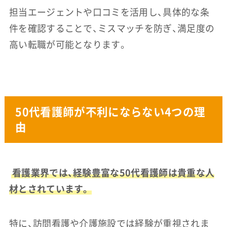
担当エージェントや口コミを活用し、具体的な条
件を確認することで、ミスマッチを防ぎ、満足度の
高い転職が可能となります。
50代看護師が不利にならない4つの理
由
看護業界では、経験豊富な50代看護師は貴重な人
材とされています。
特に、訪問看護や介護施設では経験が重視されま