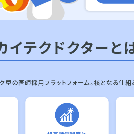
カイテクドクターと
ク型の医師採用プラットフォーム。
核となる仕組