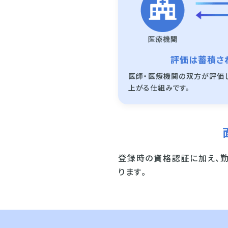
評価は蓄積さ
医師・医療機関の双方が評価
上がる仕組みです。
登録時の資格認証に加え、
ります。