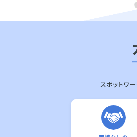
スポットワー