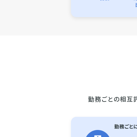
勤務ごとの相互