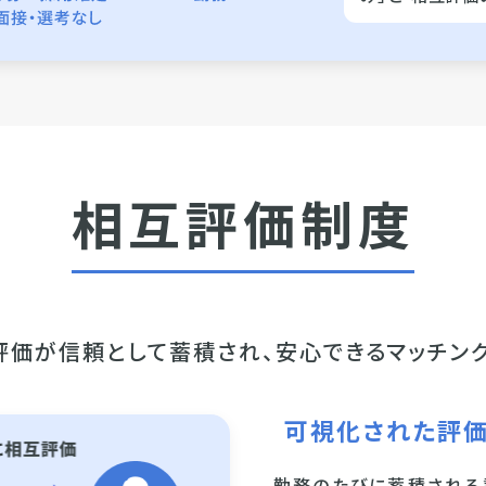
相互評価制度
評価が信頼として蓄積され、
安心できるマッチン
可視化された評価