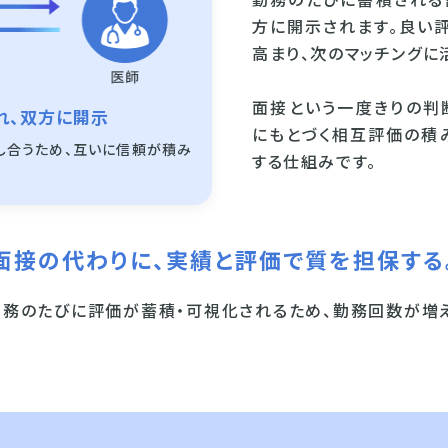
勤務のたびに蓄積される
方に開示されます。良い
高まり、次のマッチングに
面接という一度きりの判
れ、双方に開示
にもとづく相互評価の積
し合うため、互いに信頼が積み
する仕組みです。
面接の代わりに、
実績と評価で質を担保する
勤務のたびに評価が蓄積・可視化されるため、勤務回数が増