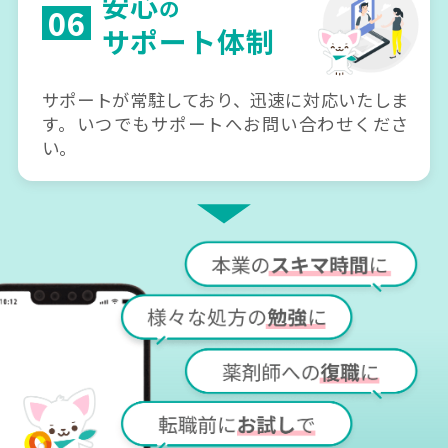
安心
の
06
サポート体制
サポートが常駐しており、迅速に対応いたしま
す。いつでもサポートへお問い合わせくださ
い。