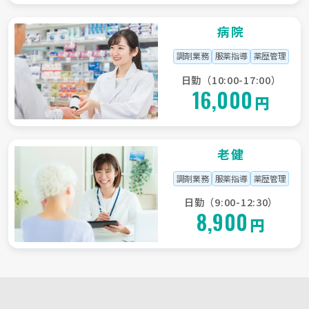
病院
調剤業務
服薬指導
薬歴管理
日勤（10:00-17:00）
16,000
円
老健
調剤業務
服薬指導
薬歴管理
日勤（9:00-12:30）
8,900
円