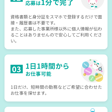
1分で完了
応募は
資格書類と身分証をスマホで登録するだけで面
接・履歴書は不要です。
また、応募した事業所様以外に個人情報が伝わ
ることはありませんので安心してご利用くださ
い。
1日1時間から
03
お仕事可能
1日だけ、短時間の勤務などご希望に合わせた
お仕事を探せます。