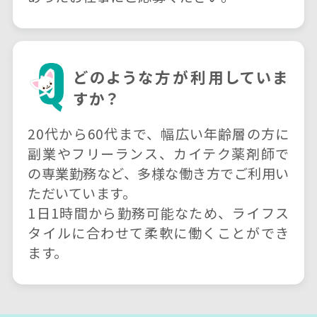
どのような方が利用していま
すか？
20代から60代まで、幅広い年齢層の方に
副業やフリーランス、カイテク薬剤師で
の専業勤務など、多様な働き方でご利用い
ただいています。
1日1時間から勤務可能なため、ライフス
タイルに合わせて柔軟に働くことができ
ます。