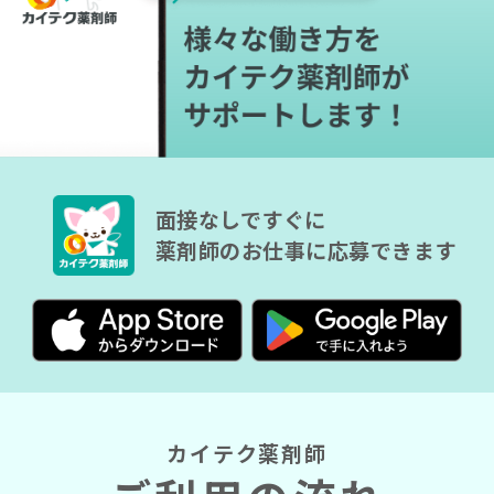
面接なしですぐに
薬剤師のお仕事に応募できます
カイテク薬剤師