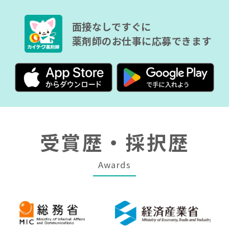
面接なしですぐに
薬剤師のお仕事に応募できます
受賞歴・採択歴
Awards