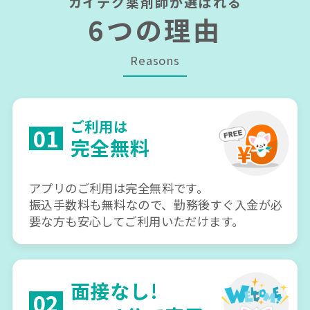
カイテク薬剤師が選ばれる
6つの理由
Reasons
ご利用は
01
完全無料
アプリのご利用は完全無料です。
振込手数料も無料なので、勤務後すぐ入金が必
要な方も安心してご利用いただけます。
面接なし!
02