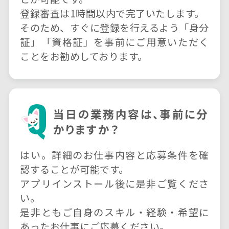
登録審査は1時間以内で完了いたします。
そのため、すぐに登録を行えるよう「身分
証」「資格証」を事前にご用意いただく
ことをお勧めしております。
当日の業務内容は、事前に分
かりますか？
はい。詳細のお仕事内容と応募条件を確
認することが可能です。
アプリインストール後に是非ご覧くださ
い。
是非ともご自身のスキル・経験・希望に
あったお仕事にご応募ください。