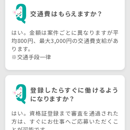
交通費はもらえますか？
はい。金額は案件ごとに異なりますが平
均800円、最大3,000円の交通費支給があ
ります。
※交通手段一律
登録したらすぐに働けるよう
に
なりますか？
はい。資格証登録まで審査を通過された
方は、すぐにお仕事へご応募いただくこ
とが可能です。