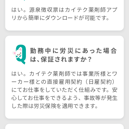
はい。源泉徴収票はカイテク薬剤師アプ
リから簡単にダウンロードが可能です。
勤務中に労災にあった場合
は、
保証されますか？
はい。カイテク薬剤師では事業所様とワ
ーカー様との直接雇用契約（日雇契約）
にてお仕事をしていただく仕組みです。安
心してお仕事をできるよう、事故等が発生
した際は労災保険を適用できます。