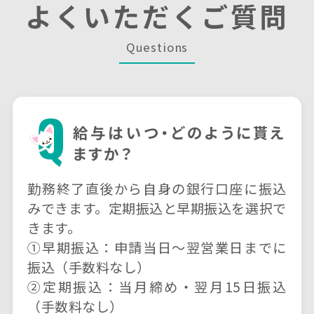
よくいただくご質問
Questions
給与はいつ・どのように
貰え
ますか？
勤務終了直後から自身の銀行口座に振込
みできます。定期振込と早期振込を選択で
きます。
①早期振込：申請当日〜翌営業日までに
振込（手数料なし）
②定期振込：当月締め・翌月15日振込
（手数料なし）