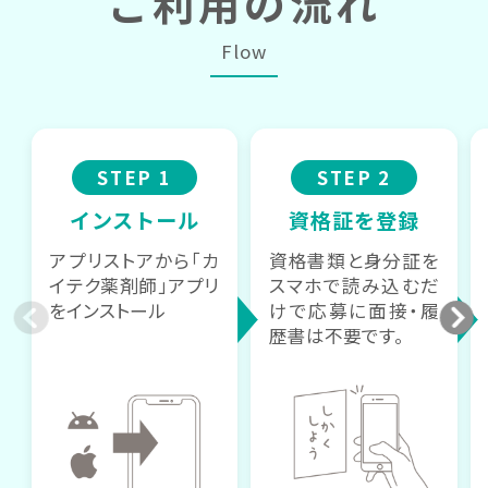
ご利用の流れ
Flow
STEP 1
STEP 2
インストール
資格証を登録
アプリストアから「カ
資格書類と身分証を
イテク薬剤師」アプリ
スマホで読み込むだ
をインストール
けで応募に面接・履
歴書は不要です。