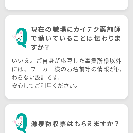
現在の職場にカイテク薬剤師
で働いていることは伝わりま
すか？
いいえ。ご自身が応募した事業所様以外
には、ワーカー様のお名前等の情報が伝
わらない設計です。
安心してご利用ください。
源泉徴収票はもらえますか？