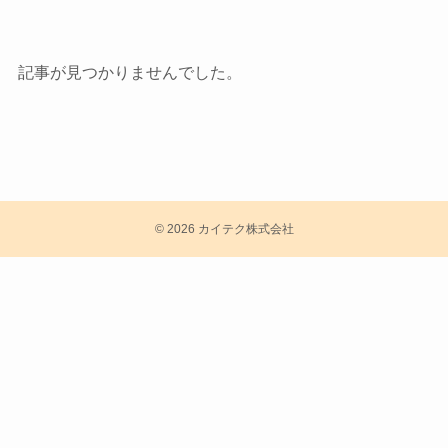
記事が見つかりませんでした。
©
2026 カイテク株式会社